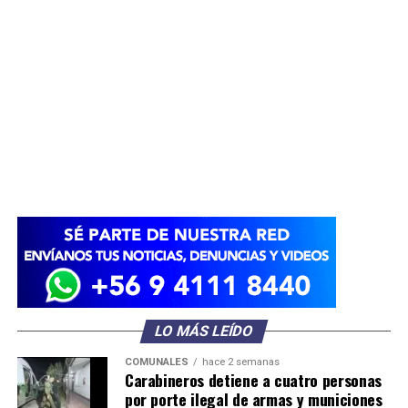
LO MÁS LEÍDO
COMUNALES
hace 2 semanas
Carabineros detiene a cuatro personas
por porte ilegal de armas y municiones