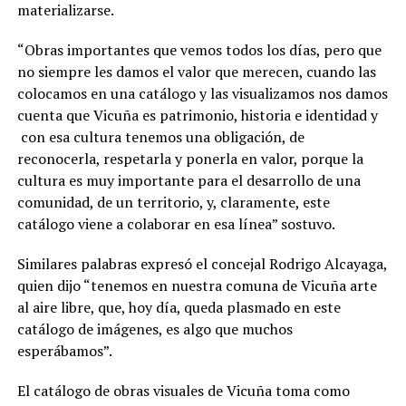
materializarse.
“Obras importantes que vemos todos los días, pero que
no siempre les damos el valor que merecen, cuando las
colocamos en una catálogo y las visualizamos nos damos
cuenta que Vicuña es patrimonio, historia e identidad y
con esa cultura tenemos una obligación, de
reconocerla, respetarla y ponerla en valor, porque la
cultura es muy importante para el desarrollo de una
comunidad, de un territorio, y, claramente, este
catálogo viene a colaborar en esa línea” sostuvo.
Similares palabras expresó el concejal Rodrigo Alcayaga,
quien dijo “tenemos en nuestra comuna de Vicuña arte
al aire libre, que, hoy día, queda plasmado en este
catálogo de imágenes, es algo que muchos
esperábamos”.
El catálogo de obras visuales de Vicuña toma como