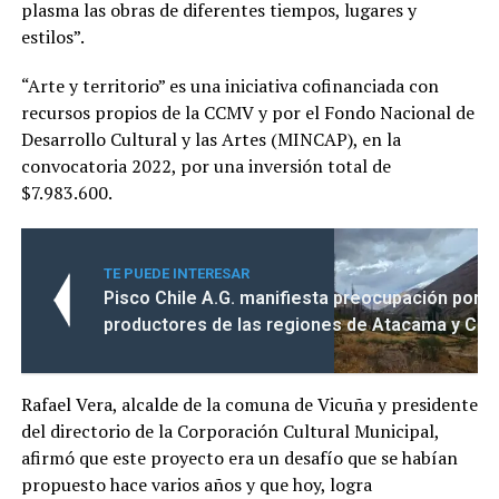
plasma las obras de diferentes tiempos, lugares y
estilos”.
“Arte y territorio” es una iniciativa cofinanciada con
recursos propios de la CCMV y por el Fondo Nacional de
Desarrollo Cultural y las Artes (MINCAP), en la
convocatoria 2022, por una inversión total de
$7.983.600.
TE PUEDE INTERESAR
Pisco Chile A.G. manifiesta preocupación por la
productores de las regiones de Atacama y Co
Rafael Vera, alcalde de la comuna de Vicuña y presidente
del directorio de la Corporación Cultural Municipal,
afirmó que este proyecto era un desafío que se habían
propuesto hace varios años y que hoy, logra