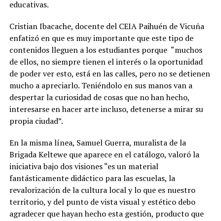
educativas.
Cristian Ibacache, docente del CEIA Paihuén de Vicuña
enfatizó en que es muy importante que este tipo de
contenidos lleguen a los estudiantes porque “muchos
de ellos, no siempre tienen el interés o la oportunidad
de poder ver esto, está en las calles, pero no se detienen
mucho a apreciarlo. Teniéndolo en sus manos van a
despertar la curiosidad de cosas que no han hecho,
interesarse en hacer arte incluso, detenerse a mirar su
propia ciudad”.
En la misma línea, Samuel Guerra, muralista de la
Brigada Keltewe que aparece en el catálogo, valoró la
iniciativa bajo dos visiones “es un material
fantásticamente didáctico para las escuelas, la
revalorización de la cultura local y lo que es nuestro
territorio, y del punto de vista visual y estético debo
agradecer que hayan hecho esta gestión, producto que