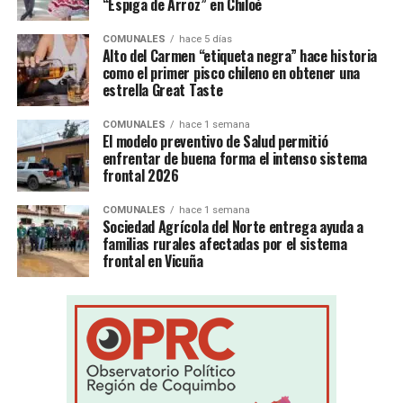
“Espiga de Arroz” en Chiloé
COMUNALES
hace 5 días
Alto del Carmen “etiqueta negra” hace historia
como el primer pisco chileno en obtener una
estrella Great Taste
COMUNALES
hace 1 semana
El modelo preventivo de Salud permitió
enfrentar de buena forma el intenso sistema
frontal 2026
COMUNALES
hace 1 semana
Sociedad Agrícola del Norte entrega ayuda a
familias rurales afectadas por el sistema
frontal en Vicuña