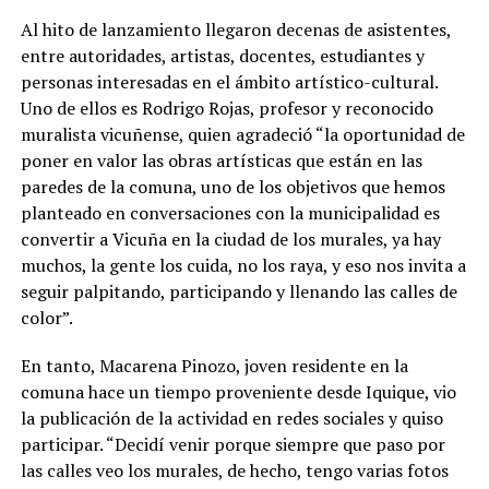
Al hito de lanzamiento llegaron decenas de asistentes,
entre autoridades, artistas, docentes, estudiantes y
personas interesadas en el ámbito artístico-cultural.
Uno de ellos es Rodrigo Rojas, profesor y reconocido
muralista vicuñense, quien agradeció “la oportunidad de
poner en valor las obras artísticas que están en las
paredes de la comuna, uno de los objetivos que hemos
planteado en conversaciones con la municipalidad es
convertir a Vicuña en la ciudad de los murales, ya hay
muchos, la gente los cuida, no los raya, y eso nos invita a
seguir palpitando, participando y llenando las calles de
color”.
En tanto, Macarena Pinozo, joven residente en la
comuna hace un tiempo proveniente desde Iquique, vio
la publicación de la actividad en redes sociales y quiso
participar. “Decidí venir porque siempre que paso por
las calles veo los murales, de hecho, tengo varias fotos