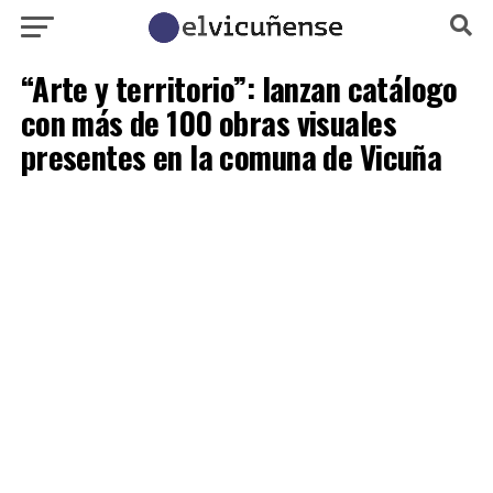
“Arte y territorio”: lanzan catálogo
con más de 100 obras visuales
presentes en la comuna de Vicuña