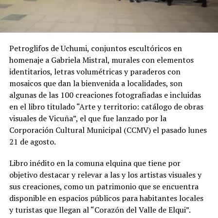
Petroglifos de Uchumi, conjuntos escultóricos en
homenaje a Gabriela Mistral, murales con elementos
identitarios, letras volumétricas y paraderos con
mosaicos que dan la bienvenida a localidades, son
algunas de las 100 creaciones fotografiadas e incluidas
en el libro titulado “Arte y territorio: catálogo de obras
visuales de Vicuña”, el que fue lanzado por la
Corporación Cultural Municipal (CCMV) el pasado lunes
21 de agosto.
Libro inédito en la comuna elquina que tiene por
objetivo destacar y relevar a las y los artistas visuales y
sus creaciones, como un patrimonio que se encuentra
disponible en espacios públicos para habitantes locales
y turistas que llegan al “Corazón del Valle de Elqui”.