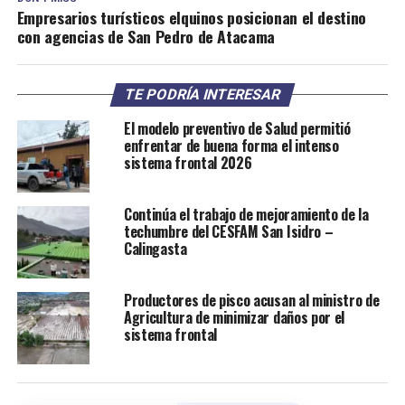
Empresarios turísticos elquinos posicionan el destino
con agencias de San Pedro de Atacama
TE PODRÍA INTERESAR
El modelo preventivo de Salud permitió
enfrentar de buena forma el intenso
sistema frontal 2026
Continúa el trabajo de mejoramiento de la
techumbre del CESFAM San Isidro –
Calingasta
Productores de pisco acusan al ministro de
Agricultura de minimizar daños por el
sistema frontal