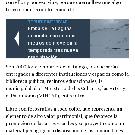
con ellos y por eso vine, porque quería llevarme algo
físico como recuerdo” comentó.
TE PUEDE INTERESAR
Embalse La Laguna
acumula más de seis
metros de nieve en la
temporada tras nueva
precipitación
Son 2000 los ejemplares del catálogo, los que serán
entregados a diferentes instituciones y espacios como la
biblioteca pública, recintos educacionales, la
municipalidad, el Ministerio de las Culturas, las Artes y
el Patrimonio (MINCAP), entre otros.
Libro con fotografías a todo color, que representa un
elemento de alto valor patrimonial, que favorece la
promoción de las artes visuales y se proyecta como un
material pedagógico a disposición de las comunidades