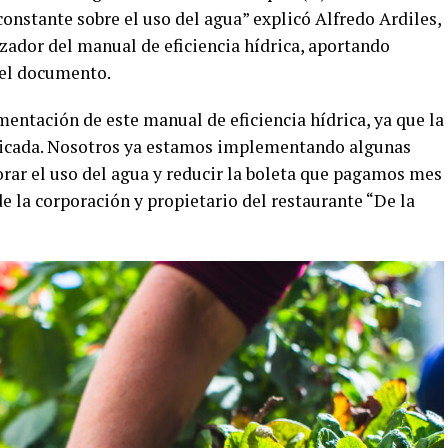
onstante sobre el uso del agua” explicó Alfredo Ardiles,
zador del manual de eficiencia hídrica, aportando
 el documento.
ntación de este manual de eficiencia hídrica, ya que la
licada. Nosotros ya estamos implementando algunas
orar el uso del agua y reducir la boleta que pagamos mes
e la corporación y propietario del restaurante “De la