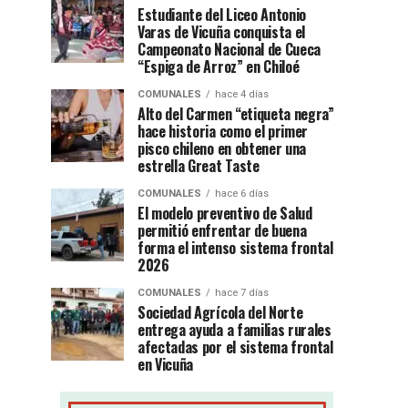
Estudiante del Liceo Antonio
Varas de Vicuña conquista el
Campeonato Nacional de Cueca
“Espiga de Arroz” en Chiloé
COMUNALES
hace 4 días
Alto del Carmen “etiqueta negra”
hace historia como el primer
pisco chileno en obtener una
estrella Great Taste
COMUNALES
hace 6 días
El modelo preventivo de Salud
permitió enfrentar de buena
forma el intenso sistema frontal
2026
COMUNALES
hace 7 días
Sociedad Agrícola del Norte
entrega ayuda a familias rurales
afectadas por el sistema frontal
en Vicuña