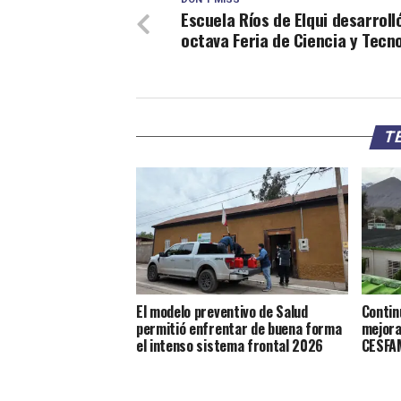
Escuela Ríos de Elqui desarroll
octava Feria de Ciencia y Tecn
TE
El modelo preventivo de Salud
Contin
permitió enfrentar de buena forma
mejora
el intenso sistema frontal 2026
CESFAM