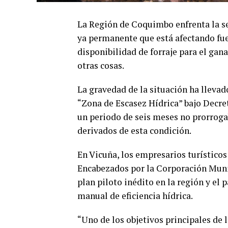
La Región de Coquimbo enfrenta la se
ya permanente que está afectando fue
disponibilidad de forraje para el gan
otras cosas.
La gravedad de la situación ha llevad
“Zona de Escasez Hídrica” bajo Decret
un periodo de seis meses no prorroga
derivados de esta condición.
En Vicuña, los empresarios turísticos
Encabezados por la Corporación Mun
plan piloto inédito en la región y el
manual de eficiencia hídrica.
“Uno de los objetivos principales de