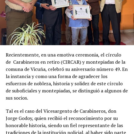
Recientemente, en una emotiva ceremonia, el círculo
de Carabineros en retiro (CIRCAR) y montepiadas de la
comuna de Vicuña, celebró su aniversario número 49. En
la instancia y como una forma de agradecer los
esfuerzos de nobleza, historia y solidez de este círculo
de suboficiales y montepiadas, se distinguió a algunos de
sus socios.
Tal es el caso del Vicesargento de Carabineros, don
Jorge Godoy, quien recibió el reconocimiento por su
honorable historia, siendo un fiel representante de las
tradiciones de la institución policial, al haber sido parte