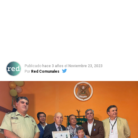
Publicado
hace 3 años
el
Noviembre 23, 2023
Por
Red Comunales