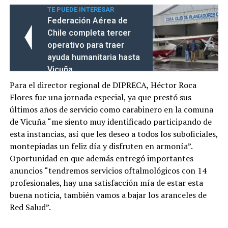
TE PUEDE INTERESAR
Federación Aérea de
Chile completa tercer
operativo para traer
ayuda humanitaria hasta
Vicuña
Para el director regional de DIPRECA, Héctor Roca
Flores fue una jornada especial, ya que prestó sus
últimos años de servicio como carabinero en la comuna
de Vicuña “me siento muy identificado participando de
esta instancias, así que les deseo a todos los suboficiales,
montepiadas un feliz día y disfruten en armonía”.
Oportunidad en que además entregó importantes
anuncios “tendremos servicios oftalmológicos con 14
profesionales, hay una satisfacción mía de estar esta
buena noticia, también vamos a bajar los aranceles de
Red Salud”.