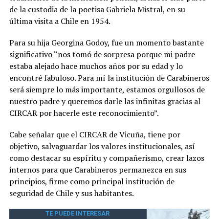
de la custodia de la poetisa Gabriela Mistral, en su
última visita a Chile en 1954.
Para su hija Georgina Godoy, fue un momento bastante
significativo “nos tomó de sorpresa porque mi padre
estaba alejado hace muchos años por su edad y lo
encontré fabuloso. Para mí la institución de Carabineros
será siempre lo más importante, estamos orgullosos de
nuestro padre y queremos darle las infinitas gracias al
CIRCAR por hacerle este reconocimiento”.
Cabe señalar que el CIRCAR de Vicuña, tiene por
objetivo, salvaguardar los valores institucionales, así
como destacar su espíritu y compañerismo, crear lazos
internos para que Carabineros permanezca en sus
principios, firme como principal institución de
seguridad de Chile y sus habitantes.
TE PUEDE INTERESAR