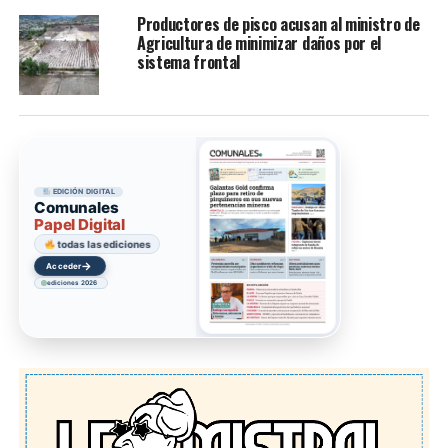
Productores de pisco acusan al ministro de
Agricultura de minimizar daños por el
sistema frontal
EDICIÓN DIGITAL
Comunales
Papel Digital
todas las ediciones
→
Acceder
ediciones 2026