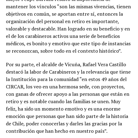
mantener los vínculos “son las mismas vivencias, tienen
objetivos en común, se aportan entre sí, entonces la
organización del personal en retiro es importante,
valorable y destacable. Han logrado en su beneficio y en
el de los carabineros activos una serie de beneficios
médicos, es bonito y emotivo que este tipo de instancias
se reconozcan, sobre todo en el contexto histórico”.
Por su parte, el alcalde de Vicuña, Rafael Vera Castillo
destacó la labor de Carabineros y la relevancia que tiene
la Institución para la comunidad “en estos 49 años del
CIRCAR, los veo en una hermosa sede, con proyectos,
con ganas de ofrecer apoyo a las personas que están en
retiro y es notable cuando las familias se unen. Muy
feliz, ha sido un momento emotivo y es una enorme
emoción que personas que han sido parte de la historia
de Chile, poder conocerlas y darles las gracias por la
contribución que han hecho en nuestro país”.