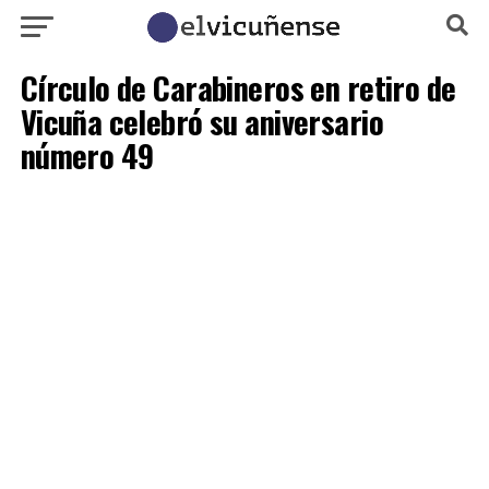
Círculo de Carabineros en retiro de
Vicuña celebró su aniversario
número 49