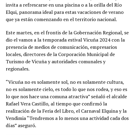
invita a refrescarse en una piscina o a la orilla del Río
Elqui, panorama ideal para estas vacaciones de verano
que ya están comenzando en el territorio nacional.
Este martes, en el frontis de la Gobernación Regional, se
dio el vamos a la temporada estival Vicuña 2024 con la
presencia de medios de comunicación, empresarios
locales, directores de la Corporación Municipal de
Turismo de Vicuña y autoridades comunales y
regionales.
“Vicuña no es solamente sol, no es solamente cultura,
no es solamente cielo, es todo lo que nos rodea, y eso es
lo que nos hace una comuna atractiva” señaló el alcalde
Rafael Vera Castillo, al tiempo que confirmó la
realización de la Feria del Libro, el Carnaval Elquina y la
Vendimia “Tendremos a lo menos una actividad cada dos
días” aseguró.