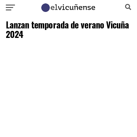
Lanzan temporada de verano Vicuña
2024