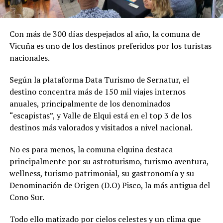
Con más de 300 días despejados al año, la comuna de
Vicuña es uno de los destinos preferidos por los turistas
nacionales.
Según la plataforma Data Turismo de Sernatur, el
destino concentra más de 150 mil viajes internos
anuales, principalmente de los denominados
“escapistas”, y Valle de Elqui está en el top 3 de los
destinos más valorados y visitados a nivel nacional.
No es para menos, la comuna elquina destaca
principalmente por su astroturismo, turismo aventura,
wellness, turismo patrimonial, su gastronomía y su
Denominación de Origen (D.O) Pisco, la más antigua del
Cono Sur.
Todo ello matizado por cielos celestes y un clima que