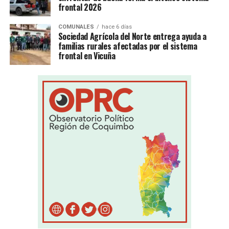
frontal 2026
COMUNALES
hace 6 días
Sociedad Agrícola del Norte entrega ayuda a
familias rurales afectadas por el sistema
frontal en Vicuña