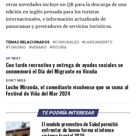
otras novedades incluye un QR para la descarga de una
edición en inglés pensada para los turistas
internacionales, e información actualizada de
panoramas y prestadores de servicios turísticos.
TEMAS RELACIONADOS
COMUNALES
LANZAMIENTO
TURISMO
VERANO
VICUÑA
UP NEXT
Con tarde recreativa y entrega de ayudas sociales se
conmemoró el Día del Migrante en Vicuña
DON'T MISS
Lucho Miranda, el comediante vicuñense que se suma al
Festival de Viña del Mar 2024
TE PODRÍA INTERESAR
El modelo preventivo de Salud permitió
enfrentar de buena forma el intenso
sistema frontal 2026