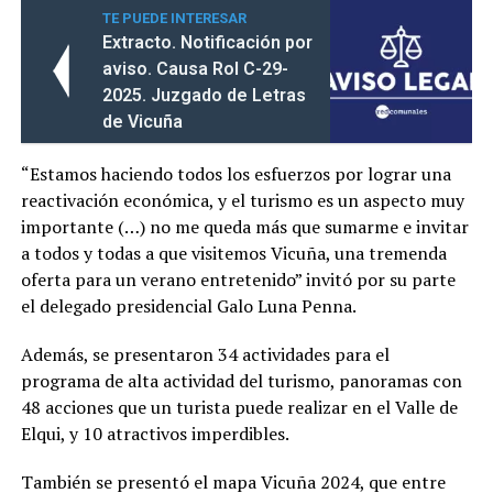
TE PUEDE INTERESAR
Extracto. Notificación por
aviso. Causa Rol C-29-
2025. Juzgado de Letras
de Vicuña
“Estamos haciendo todos los esfuerzos por lograr una
reactivación económica, y el turismo es un aspecto muy
importante (…) no me queda más que sumarme e invitar
a todos y todas a que visitemos Vicuña, una tremenda
oferta para un verano entretenido” invitó por su parte
el delegado presidencial Galo Luna Penna.
Además, se presentaron 34 actividades para el
programa de alta actividad del turismo, panoramas con
48 acciones que un turista puede realizar en el Valle de
Elqui, y 10 atractivos imperdibles.
También se presentó el mapa Vicuña 2024, que entre