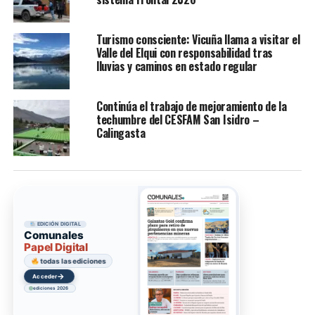
Turismo consciente: Vicuña llama a visitar el
Valle del Elqui con responsabilidad tras
lluvias y caminos en estado regular
Continúa el trabajo de mejoramiento de la
techumbre del CESFAM San Isidro –
Calingasta
EDICIÓN DIGITAL
Comunales
Papel Digital
todas las ediciones
→
Acceder
ediciones 2026