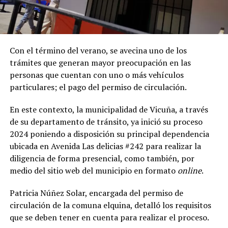
Con el término del verano, se avecina uno de los
trámites que generan mayor preocupación en las
personas que cuentan con uno o más vehículos
particulares; el pago del permiso de circulación.
En este contexto, la municipalidad de Vicuña, a través
de su departamento de tránsito, ya inició su proceso
2024 poniendo a disposición su principal dependencia
ubicada en Avenida Las delicias #242 para realizar la
diligencia de forma presencial, como también, por
medio del sitio web del municipio en formato
online
.
Patricia Núñez Solar, encargada del permiso de
circulación de la comuna elquina, detalló los requisitos
que se deben tener en cuenta para realizar el proceso.