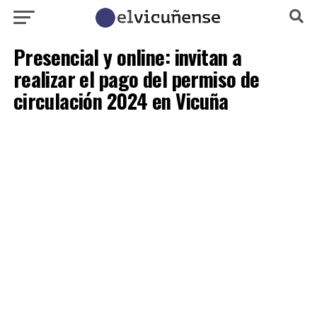
Presencial y online: invitan a
realizar el pago del permiso de
circulación 2024 en Vicuña