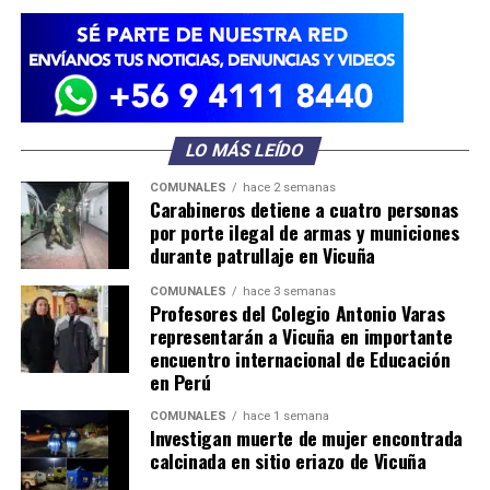
LO MÁS LEÍDO
COMUNALES
hace 2 semanas
Carabineros detiene a cuatro personas
por porte ilegal de armas y municiones
durante patrullaje en Vicuña
COMUNALES
hace 3 semanas
Profesores del Colegio Antonio Varas
representarán a Vicuña en importante
encuentro internacional de Educación
en Perú
COMUNALES
hace 1 semana
Investigan muerte de mujer encontrada
calcinada en sitio eriazo de Vicuña