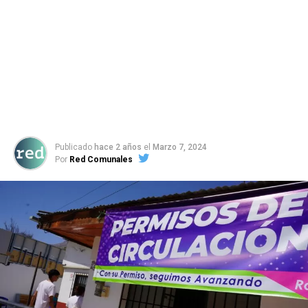
Publicado
hace 2 años
el
Marzo 7, 2024
Por
Red Comunales