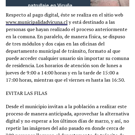
patrullaje en Vicuña
Respecto al pago digital, éste se realiza en el sitio web
www.municipalidadvicuna.cl
y está destinado a las
personas que hayan realizado el proceso anteriormente
en la comuna. En paralelo, de manera física, se dispuso
de tres módulos y dos cajas en las oficinas del
departamento municipal de tránsito, formato al que
puede acceder cualquier usuario sin importar su comuna
de residencia. Los horarios de atención son de lunes a
jueves de 9:00 a 14:00 horas y en la tarde de 15:00 a
17:00 horas, mientras que el viernes es hasta las 16:30.
EVITAR LAS FILAS
Desde el municipio invitan a la población a realizar este
proceso de manera anticipada, aprovechar la alternativa
digital y no esperar a los últimos días de marzo, y así, no
repetir las imágenes del año pasado en donde cerca de