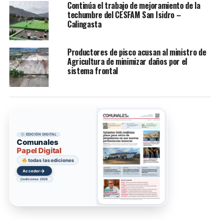
Continúa el trabajo de mejoramiento de la
techumbre del CESFAM San Isidro –
Calingasta
Productores de pisco acusan al ministro de
Agricultura de minimizar daños por el
sistema frontal
EDICIÓN DIGITAL
Comunales
Papel Digital
todas las ediciones
→
Acceder
ediciones 2026