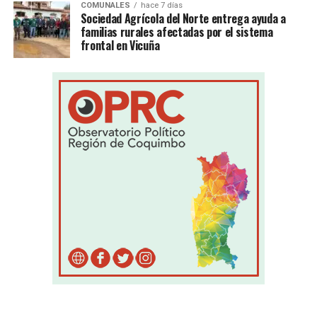
COMUNALES
hace 7 días
Sociedad Agrícola del Norte entrega ayuda a
familias rurales afectadas por el sistema
frontal en Vicuña