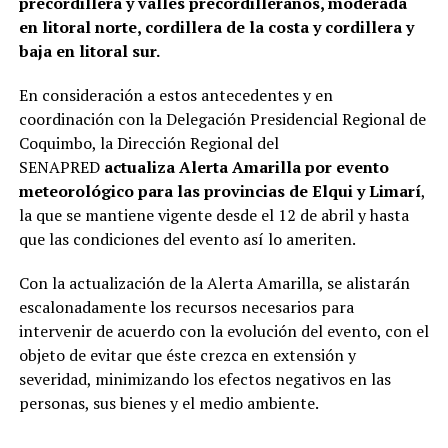
precordillera y valles precordilleranos, moderada
en litoral norte, cordillera de la costa y cordillera y
baja en litoral sur.
En consideración a estos antecedentes y en
coordinación con la Delegación Presidencial Regional de
Coquimbo, la Dirección Regional del
SENAPRED
actualiza Alerta Amarilla por evento
meteorológico para las provincias de Elqui y Limarí
,
la que se mantiene vigente desde el 12 de abril y hasta
que las condiciones del evento así lo ameriten.
Con la actualización de la Alerta Amarilla, se alistarán
escalonadamente los recursos necesarios para
intervenir de acuerdo con la evolución del evento, con el
objeto de evitar que éste crezca en extensión y
severidad, minimizando los efectos negativos en las
personas, sus bienes y el medio ambiente.