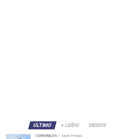
ÚLTIMO
+ LEÍDO
VIDEOS
COMUNALES
hace 3 horas