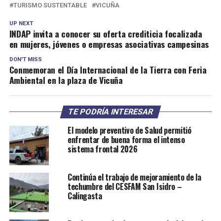
TURISMO SUSTENTABLE
VICUÑA
UP NEXT
INDAP invita a conocer su oferta crediticia focalizada
en mujeres, jóvenes o empresas asociativas campesinas
DON'T MISS
Conmemoran el Día Internacional de la Tierra con Feria
Ambiental en la plaza de Vicuña
TE PODRÍA INTERESAR
El modelo preventivo de Salud permitió
enfrentar de buena forma el intenso
sistema frontal 2026
Continúa el trabajo de mejoramiento de la
techumbre del CESFAM San Isidro –
Calingasta