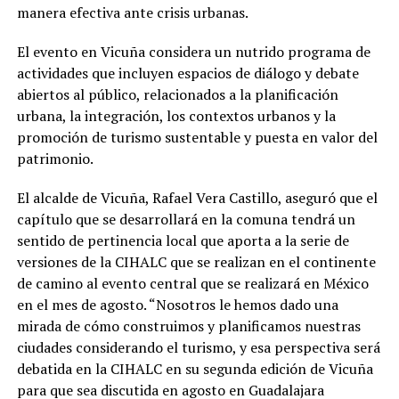
manera efectiva ante crisis urbanas.
El evento en Vicuña considera un nutrido programa de
actividades que incluyen espacios de diálogo y debate
abiertos al público, relacionados a la planificación
urbana, la integración, los contextos urbanos y la
promoción de turismo sustentable y puesta en valor del
patrimonio.
El alcalde de Vicuña, Rafael Vera Castillo, aseguró que el
capítulo que se desarrollará en la comuna tendrá un
sentido de pertinencia local que aporta a la serie de
versiones de la CIHALC que se realizan en el continente
de camino al evento central que se realizará en México
en el mes de agosto. “Nosotros le hemos dado una
mirada de cómo construimos y planificamos nuestras
ciudades considerando el turismo, y esa perspectiva será
debatida en la CIHALC en su segunda edición de Vicuña
para que sea discutida en agosto en Guadalajara