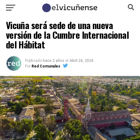
Vicuña será sede de una nueva
versión de la Cumbre Internacional
del Hábitat
Publicado
hace 2 años
el
Abril 24, 2024
Por
Red Comunales