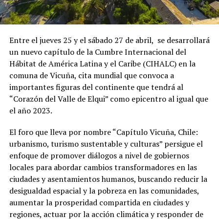
Entre el jueves 25 y el sábado 27 de abril, se desarrollará
un nuevo capítulo de la Cumbre Internacional del
Hábitat de América Latina y el Caribe (CIHALC) en la
comuna de Vicuña, cita mundial que convoca a
importantes figuras del continente que tendrá al
“Corazón del Valle de Elqui” como epicentro al igual que
el año 2023.
El foro que lleva por nombre “Capítulo Vicuña, Chile:
urbanismo, turismo sustentable y culturas” persigue el
enfoque de promover diálogos a nivel de gobiernos
locales para abordar cambios transformadores en las
ciudades y asentamientos humanos, buscando reducir la
desigualdad espacial y la pobreza en las comunidades,
aumentar la prosperidad compartida en ciudades y
regiones, actuar por la acción climática y responder de