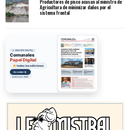
Productores de pisco acusan al ministro de
Agricultura de minimizar daños por el
sistema frontal
EDICIÓN DIGITAL
Comunales
Papel Digital
todas las ediciones
→
Acceder
ediciones 2026