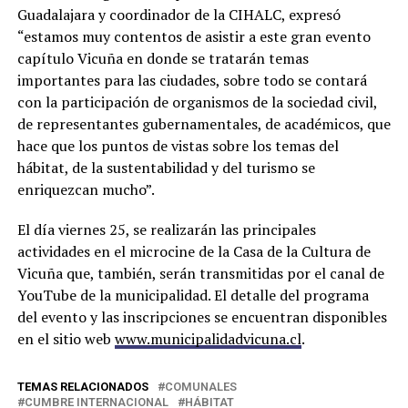
Guadalajara y coordinador de la CIHALC, expresó
“estamos muy contentos de asistir a este gran evento
capítulo Vicuña en donde se tratarán temas
importantes para las ciudades, sobre todo se contará
con la participación de organismos de la sociedad civil,
de representantes gubernamentales, de académicos, que
hace que los puntos de vistas sobre los temas del
hábitat, de la sustentabilidad y del turismo se
enriquezcan mucho”.
El día viernes 25, se realizarán las principales
actividades en el microcine de la Casa de la Cultura de
Vicuña que, también, serán transmitidas por el canal de
YouTube de la municipalidad. El detalle del programa
del evento y las inscripciones se encuentran disponibles
en el sitio web
www.municipalidadvicuna.cl
.
TEMAS RELACIONADOS
COMUNALES
CUMBRE INTERNACIONAL
HÁBITAT