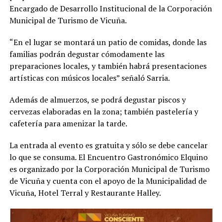
Encargado de Desarrollo Institucional de la Corporación
Municipal de Turismo de Vicuña.
“En el lugar se montará un patio de comidas, donde las
familias podrán degustar cómodamente las
preparaciones locales, y también habrá presentaciones
artísticas con músicos locales” señaló Sarria.
Además de almuerzos, se podrá degustar piscos y
cervezas elaboradas en la zona; también pastelería y
cafetería para amenizar la tarde.
La entrada al evento es gratuita y sólo se debe cancelar
lo que se consuma. El Encuentro Gastronómico Elquino
es organizado por la Corporación Municipal de Turismo
de Vicuña y cuenta con el apoyo de la Municipalidad de
Vicuña, Hotel Terral y Restaurante Halley.