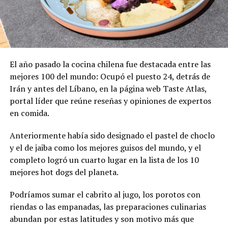
El año pasado la cocina chilena fue destacada entre las
mejores 100 del mundo: Ocupó el puesto 24, detrás de
Irán y antes del Líbano, en la página web Taste Atlas,
portal líder que reúne reseñas y opiniones de expertos
en comida.
Anteriormente había sido designado el pastel de choclo
y el de jaiba como los mejores guisos del mundo, y el
completo logró un cuarto lugar en la lista de los 10
mejores hot dogs del planeta.
Podríamos sumar el cabrito al jugo, los porotos con
riendas o las empanadas, las preparaciones culinarias
abundan por estas latitudes y son motivo más que