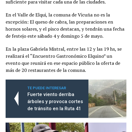
suficiente para visitar cada una de las ciudades.
En el Valle de Elqui, la comuna de Vicuña no es la
excepción: El queso de cabra, las preparaciones en
hornos solares, y el pisco destacan, y tendrán una fecha
de festejo este sábado 4 y domingo 5 de mayo.
En la plaza Gabriela Mistral, entre las 12 y las 19 hs, se
realizará el “Encuentro Gastronómico Elquino” un
evento que reunirá en ese espacio público la oferta de
más de 20 restaurantes de la comuna.
TE PUEDE INTERESAR
Fuerte viento derriba
árboles y provoca cortes
de tránsito en la Ruta 41