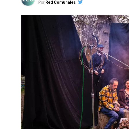
Por
Red Comunales