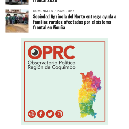
frontal 2026
COMUNALES
hace 5 días
Sociedad Agrícola del Norte entrega ayuda a
familias rurales afectadas por el sistema
frontal en Vicuña