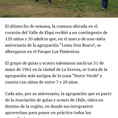
El último fin de semana, la comuna ubicada en el
corazón del Valle de Elqui recibió a un contingente de
120 niños y 20 adultos que, en el marco de una visita
aniversario de la agrupación “Lemu Don Bosco”, se
albergaron en el Parque Los Pimientos.
El grupo de guías y scouts salesianos nació un 31 de
mayo de 1962 en la ciudad de La Serena, se trata de la
agrupación más antigua de la zona “Norte Verde” y
cuenta con niños de entre 7 y 20 años.
Cada año, por su aniversario, la agrupación que es parte
de la Asociación de guías y scouts de Chile, visita un
destino de la región, en donde sus integrantes
aprovechan para poner en práctica todos los