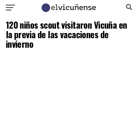
120 niños scout visitaron Vicuña en
la previa de las vacaciones de
invierno