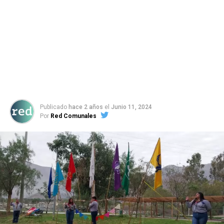
Publicado
hace 2 años
el
Junio 11, 2024
Por
Red Comunales