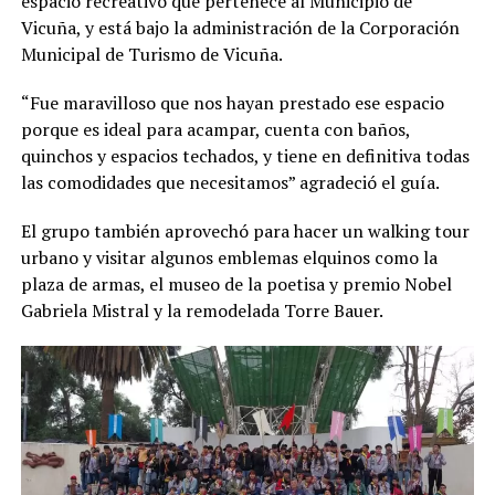
espacio recreativo que pertenece al Municipio de
Vicuña, y está bajo la administración de la Corporación
Municipal de Turismo de Vicuña.
“Fue maravilloso que nos hayan prestado ese espacio
porque es ideal para acampar, cuenta con baños,
quinchos y espacios techados, y tiene en definitiva todas
las comodidades que necesitamos” agradeció el guía.
El grupo también aprovechó para hacer un walking tour
urbano y visitar algunos emblemas elquinos como la
plaza de armas, el museo de la poetisa y premio Nobel
Gabriela Mistral y la remodelada Torre Bauer.