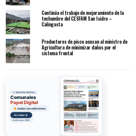
Continúa el trabajo de mejoramiento de la
techumbre del CESFAM San Isidro –
Calingasta
Productores de pisco acusan al ministro de
Agricultura de minimizar daños por el
sistema frontal
EDICIÓN DIGITAL
Comunales
Papel Digital
todas las ediciones
→
Acceder
ediciones 2026