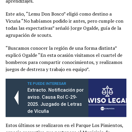
aprendizajes.
Este año, “Lemu Don Bosco” eligió como destino a
Vicuña “No habíamos podido ir antes, pero cumple con
todas las expectativas” señaló Jorge Ogalde, guía de la
agrupación de scouts.
“Buscamos conocer la región de una forma distinta”
explicó Ogalde “En esta ocasión visitamos el cuartel de
bomberos para compartir conocimientos, y realizamos
juegos de destreza y trabajo en equipo”.
TE PUEDE INTERESAR
Extracto. Notificación por
aviso. Causa Rol C-29-
2025. Juzgado de Letras
de Vicuña
Estos últimos se realizaron en el Parque Los Pimientos,