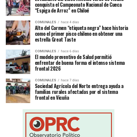
conquista el Campeonato Nacional de Cueca
“Espiga de Arroz” en Chiloé
COMUNALES
hace 4 días
Alto del Carmen “etiqueta negra” hace historia
como el primer pisco chileno en obtener una
estrella Great Taste
COMUNALES
hace 6 días
El modelo preventivo de Salud permitió
enfrentar de buena forma el intenso sistema
frontal 2026
COMUNALES
hace 7 días
Sociedad Agrícola del Norte entrega ayuda a
familias rurales afectadas por el sistema
frontal en Vicuña