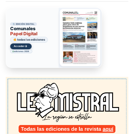
EDICIÓN DIGITAL
Comunales
Papel Digital
todas las ediciones
→
Acceder
ediciones 2026