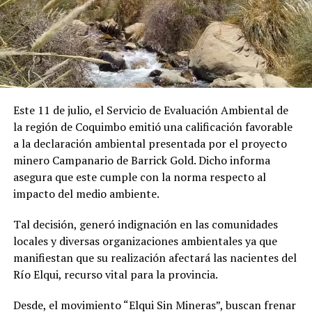
Este 11 de julio, el Servicio de Evaluación Ambiental de
la región de Coquimbo emitió una calificación favorable
a la declaración ambiental presentada por el proyecto
minero Campanario de Barrick Gold. Dicho informa
asegura que este cumple con la norma respecto al
impacto del medio ambiente.
Tal decisión, generó indignación en las comunidades
locales y diversas organizaciones ambientales ya que
manifiestan que su realización afectará las nacientes del
Río Elqui, recurso vital para la provincia.
Desde, el movimiento “Elqui Sin Mineras”, buscan frenar