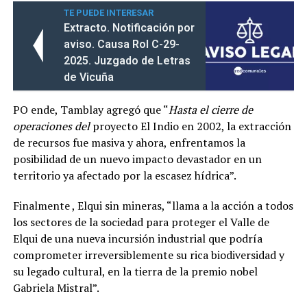
TE PUEDE INTERESAR
Extracto. Notificación por
aviso. Causa Rol C-29-
2025. Juzgado de Letras
de Vicuña
PO ende, Tamblay agregó que “
Hasta el cierre de
operaciones del
proyecto El Indio en 2002, la extracción
de recursos fue masiva y ahora, enfrentamos la
posibilidad de un nuevo impacto devastador en un
territorio ya afectado por la escasez hídrica”.
Finalmente , Elqui sin mineras, “llama a la acción a todos
los sectores de la sociedad para proteger el Valle de
Elqui de una nueva incursión industrial que podría
comprometer irreversiblemente su rica biodiversidad y
su legado cultural, en la tierra de la premio nobel
Gabriela Mistral”.