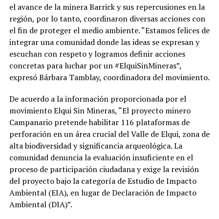
el avance de la minera Barrick y sus repercusiones en la
región, por lo tanto, coordinaron diversas acciones con
el fin de proteger el medio ambiente. “Estamos felices de
integrar una comunidad donde las ideas se expresan y
escuchan con respeto y logramos definir acciones
concretas para luchar por un #ElquiSinMineras”,
expresó Bárbara Tamblay, coordinadora del movimiento.
De acuerdo a la información proporcionada por el
movimiento Elqui Sin Mineras, “El proyecto minero
Campanario pretende habilitar 116 plataformas de
perforación en un área crucial del Valle de Elqui, zona de
alta biodiversidad y significancia arqueológica. La
comunidad denuncia la evaluación insuficiente en el
proceso de participación ciudadana y exige la revisión
del proyecto bajo la categoría de Estudio de Impacto
Ambiental (EIA), en lugar de Declaración de Impacto
Ambiental (DIA)”.