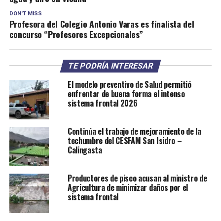
DON'T MISS
Profesora del Colegio Antonio Varas es finalista del
concurso “Profesores Excepcionales”
TE PODRÍA INTERESAR
El modelo preventivo de Salud permitió
enfrentar de buena forma el intenso
sistema frontal 2026
Continúa el trabajo de mejoramiento de la
techumbre del CESFAM San Isidro –
Calingasta
Productores de pisco acusan al ministro de
Agricultura de minimizar daños por el
sistema frontal