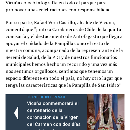
Vicuña colocó infografía en todo el parque para
promover unas celebraciones con responsabilidad.
Por su parte, Rafael Vera Castillo, alcalde de Vicuña,
comentó que “junto a Carabineros de Chile de la quinta
comisaría y el destacamento de Antofagasta que llega a
apoyar el cuidado de la Pampilla como el resto de
nuestra comuna, acompañado de la representante de la
Seremi de Salud, de la PDI y de nuestros funcionarios
municipales hemos hecho un recorrido y una vez más
nos sentimos orgullosos, sentimos que tenemos un
espacio diferente en todo el país, no hay otro lugar que
tenga las características que la Pampilla de San Isidro”.
TE PUEDE INTERESAR
Vicuña conmemorará el
centenario de la
coronación de la Virgen
del Carmen con dos días