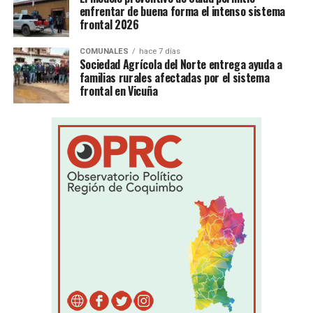
enfrentar de buena forma el intenso sistema
frontal 2026
COMUNALES
hace 7 días
Sociedad Agrícola del Norte entrega ayuda a
familias rurales afectadas por el sistema
frontal en Vicuña