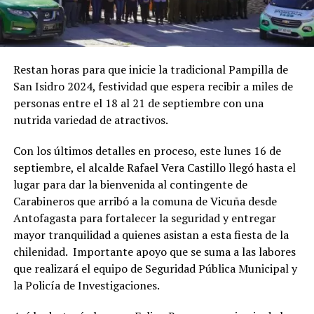
Restan horas para que inicie la tradicional Pampilla de
San Isidro 2024, festividad que espera recibir a miles de
personas entre el 18 al 21 de septiembre con una
nutrida variedad de atractivos.
Con los últimos detalles en proceso, este lunes 16 de
septiembre, el alcalde Rafael Vera Castillo llegó hasta el
lugar para dar la bienvenida al contingente de
Carabineros que arribó a la comuna de Vicuña desde
Antofagasta para fortalecer la seguridad y entregar
mayor tranquilidad a quienes asistan a esta fiesta de la
chilenidad. Importante apoyo que se suma a las labores
que realizará el equipo de Seguridad Pública Municipal y
la Policía de Investigaciones.