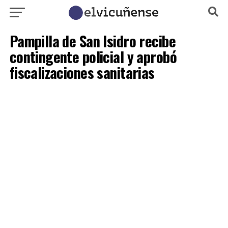
Pampilla de San Isidro recibe
contingente policial y aprobó
fiscalizaciones sanitarias