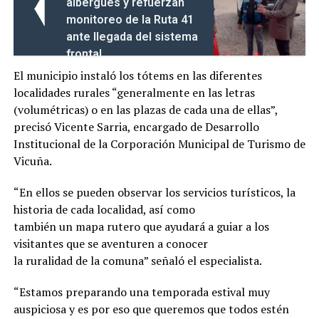
albergues y refuerzan
monitoreo de la Ruta 41
ante llegada del sistema
frontal
El municipio instaló los tótems en las diferentes
localidades rurales “generalmente en las letras
(volumétricas) o en las plazas de cada una de ellas”,
precisó Vicente Sarria, encargado de Desarrollo
Institucional de la Corporación Municipal de Turismo de
Vicuña.
“En ellos se pueden observar los servicios turísticos, la
historia de cada localidad, así como
también un mapa rutero que ayudará a guiar a los
visitantes que se aventuren a conocer
la ruralidad de la comuna” señaló el especialista.
“Estamos preparando una temporada estival muy
auspiciosa y es por eso que queremos que todos estén