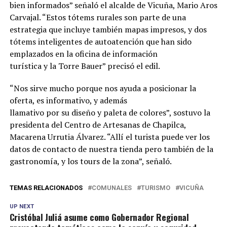
bien informados” señaló el alcalde de Vicuña, Mario Aros
Carvajal. “Estos tótems rurales son parte de una
estrategia que incluye también mapas impresos, y dos
tótems inteligentes de autoatención que han sido
emplazados en la oficina de información
turística y la Torre Bauer” precisó el edil.
“Nos sirve mucho porque nos ayuda a posicionar la
oferta, es informativo, y además
llamativo por su diseño y paleta de colores”, sostuvo la
presidenta del Centro de Artesanas de Chapilca,
Macarena Urrutia Álvarez. “Allí el turista puede ver los
datos de contacto de nuestra tienda pero también de la
gastronomía, y los tours de la zona”, señaló.
TEMAS RELACIONADOS
COMUNALES
TURISMO
VICUÑA
UP NEXT
Cristóbal Juliá asume como Gobernador Regional