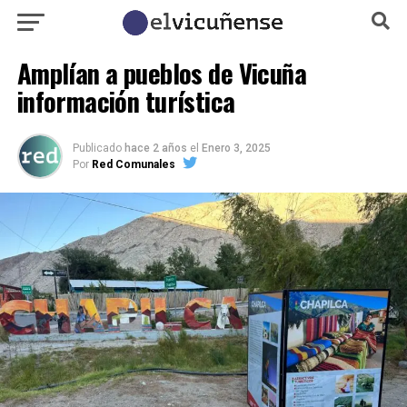
Amplían a pueblos de Vicuña
información turística
Publicado
hace 2 años
el
Enero 3, 2025
Por
Red Comunales