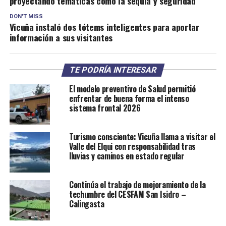
proyectando temáticas como la sequía y seguridad
DON'T MISS
Vicuña instaló dos tótems inteligentes para aportar
información a sus visitantes
TE PODRÍA INTERESAR
El modelo preventivo de Salud permitió
enfrentar de buena forma el intenso
sistema frontal 2026
Turismo consciente: Vicuña llama a visitar el
Valle del Elqui con responsabilidad tras
lluvias y caminos en estado regular
Continúa el trabajo de mejoramiento de la
techumbre del CESFAM San Isidro –
Calingasta