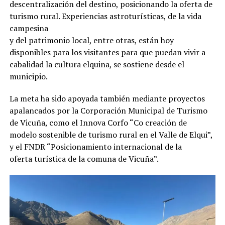
descentralización del destino, posicionando la oferta de
turismo rural. Experiencias astroturísticas, de la vida
campesina
y del patrimonio local, entre otras, están hoy
disponibles para los visitantes para que puedan vivir a
cabalidad la cultura elquina, se sostiene desde el
municipio.
La meta ha sido apoyada también mediante proyectos
apalancados por la Corporación Municipal de Turismo
de Vicuña, como el Innova Corfo “Co creación de
modelo sostenible de turismo rural en el Valle de Elqui”,
y el FNDR “Posicionamiento internacional de la
oferta turística de la comuna de Vicuña”.