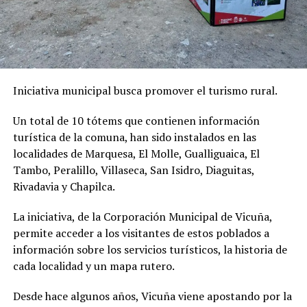
Iniciativa municipal busca promover el turismo rural.
Un total de 10 tótems que contienen información
turística de la comuna, han sido instalados en las
localidades de Marquesa, El Molle, Gualliguaica, El
Tambo, Peralillo, Villaseca, San Isidro, Diaguitas,
Rivadavia y Chapilca.
La iniciativa, de la Corporación Municipal de Vicuña,
permite acceder a los visitantes de estos poblados a
información sobre los servicios turísticos, la historia de
cada localidad y un mapa rutero.
Desde hace algunos años, Vicuña viene apostando por la