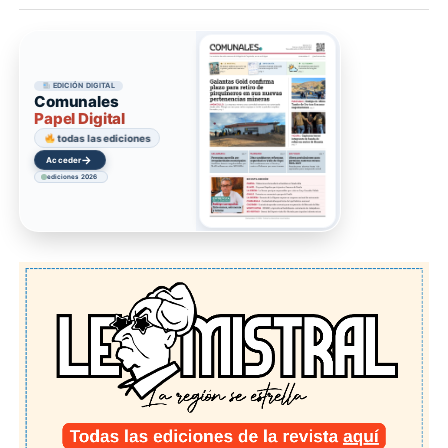
EDICIÓN DIGITAL
Comunales
Papel Digital
todas las ediciones
→
Acceder
ediciones 2026