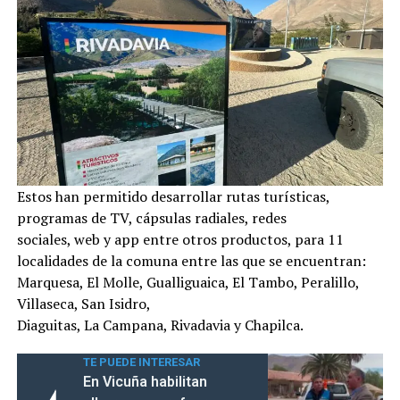
Estos han permitido desarrollar rutas turísticas,
programas de TV, cápsulas radiales, redes
sociales, web y app entre otros productos, para 11
localidades de la comuna entre las que se encuentran:
Marquesa, El Molle, Gualliguaica, El Tambo, Peralillo,
Villaseca, San Isidro,
Diaguitas, La Campana, Rivadavia y Chapilca.
TE PUEDE INTERESAR
En Vicuña habilitan