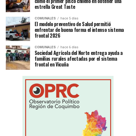
como el primer pisco chileno en obtener una
estrella Great Taste
COMUNALES
hace 5 días
El modelo preventivo de Salud permitió
enfrentar de buena forma el intenso sistema
frontal 2026
COMUNALES
hace 6 días
Sociedad Agrícola del Norte entrega ayuda a
familias rurales afectadas por el sistema
frontal en Vicuña