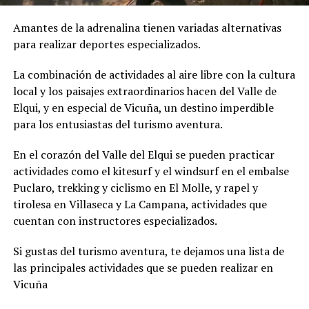
Amantes de la adrenalina tienen variadas alternativas
para realizar deportes especializados.
La combinación de actividades al aire libre con la cultura
local y los paisajes extraordinarios hacen del Valle de
Elqui, y en especial de Vicuña, un destino imperdible
para los entusiastas del turismo aventura.
En el corazón del Valle del Elqui se pueden practicar
actividades como el kitesurf y el windsurf en el embalse
Puclaro, trekking y ciclismo en El Molle, y rapel y
tirolesa en Villaseca y La Campana, actividades que
cuentan con instructores especializados.
Si gustas del turismo aventura, te dejamos una lista de
las principales actividades que se pueden realizar en
Vicuña