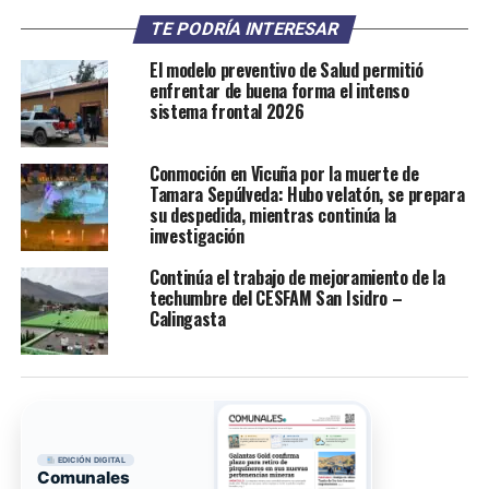
TE PODRÍA INTERESAR
El modelo preventivo de Salud permitió
enfrentar de buena forma el intenso
sistema frontal 2026
Conmoción en Vicuña por la muerte de
Tamara Sepúlveda: Hubo velatón, se prepara
su despedida, mientras continúa la
investigación
Continúa el trabajo de mejoramiento de la
techumbre del CESFAM San Isidro –
Calingasta
EDICIÓN DIGITAL
Comunales