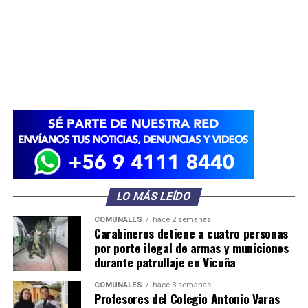
LO MÁS LEÍDO
COMUNALES
hace 2 semanas
Carabineros detiene a cuatro personas
por porte ilegal de armas y municiones
durante patrullaje en Vicuña
COMUNALES
hace 3 semanas
Profesores del Colegio Antonio Varas