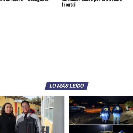
frontal
LO MÁS LEÍDO