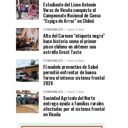
Estudiante del Liceo Antonio
Varas de Vicuña conquista el
Campeonato Nacional de Cueca
“Espiga de Arroz” en Chiloé
COMUNALES
hace 4 días
Alto del Carmen “etiqueta negra”
hace historia como el primer
pisco chileno en obtener una
estrella Great Taste
COMUNALES
hace 6 días
El modelo preventivo de Salud
permitió enfrentar de buena
forma el intenso sistema frontal
2026
COMUNALES
hace 7 días
Sociedad Agrícola del Norte
entrega ayuda a familias rurales
afectadas por el sistema frontal
en Vicuña