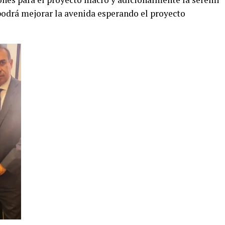
odrá mejorar la avenida esperando el proyecto