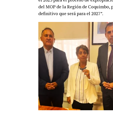
del MOP de la Región de Coquimbo, p
definitivo que será para el 2027”.