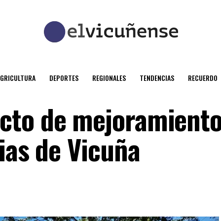
AGRICULTURA
DEPORTES
REGIONALES
TENDENCIAS
RECUERDO
cto de mejoramiento
ias de Vicuña