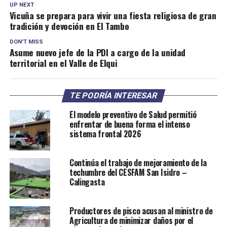
UP NEXT
Vicuña se prepara para vivir una fiesta religiosa de gran
tradición y devoción en El Tambo
DON'T MISS
Asume nuevo jefe de la PDI a cargo de la unidad
territorial en el Valle de Elqui
TE PODRÍA INTERESAR
El modelo preventivo de Salud permitió
enfrentar de buena forma el intenso
sistema frontal 2026
Continúa el trabajo de mejoramiento de la
techumbre del CESFAM San Isidro –
Calingasta
Productores de pisco acusan al ministro de
Agricultura de minimizar daños por el