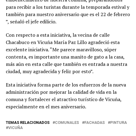
para recibir a los turistas durante la temporada estival y
también para nuestro aniversario que es el 22 de febrero
”, señaló el jefe edilicio.
Con respecto a esta iniciativa, la vecina de calle
Chacabuco en Vicuña María Paz Lillo agradeció esta
excelente iniciativa. “Me parece maravilloso, súper
contenta, es importante una manito de gato a la casa,
más aún en esta calle que también es entrada a nuestra
ciudad, muy agradecida y feliz por esto”.
Esta iniciativa forma parte de los esfuerzos de la nueva
administración por mejorar la calidad de vida en la
comuna y fortalecer el atractivo turístico de Vicuña,
especialmente en el mes aniversario.
TEMAS RELACIONADOS
COMUNALES
FACHADAS
PINTURA
VICUÑA