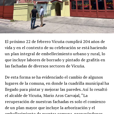
El próximo 22 de febrero Vicuña cumplirá 204 años de
vida y en el contexto de su celebración se está haciendo
un plan integral de embellecimiento urbano y rural, lo
que incluye labores de borrado y pintado de grafitis en
las fachadas de diversos sectores de Vicuña.
De esta forma se ha evidenciado el cambio de algunos
lugares de la comuna, en donde la cuadrilla municipal ha
llegado para pintar y mejorar las paredes. Así lo resaltó
el alcalde de Vicuña, Mario Aros Carvajal, “La
recuperación de nuestras fachadas es solo el comienzo
de un plan mayor que incluye la arborización y el
embellecimiento de nuestra comuna, preparándonos