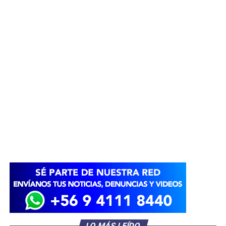
LO MÁS LEÍDO