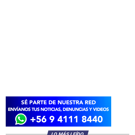
LO MÁS LEÍDO