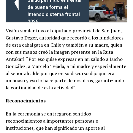
Salud permitió enfrentar
de buena forma el
intenso sistema frontal
2026
Visión similar tuvo el diputado provincial de San Juan,
Gustavo Deger, autoridad que recordó a los fundadores
de esta cabalgata en Chile y también a su madre, quien
con sus manos creó la imagen presente en la Ruta
Antakari. “Por eso quise expresar en mi saludo a Lucho
González, a Marcelo Tejada, a mi madre y especialmente
al señor alcalde por que en su discurso dijo que era
un huaso y eso lo hace parte de nosotros, garantizando
la continuidad de esta actividad”.
Reconocimientos
En la ceremonia se entregaron sentidos
reconocimientos a importantes personas e
instituciones, que han significado un aporte al