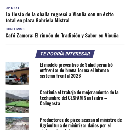
UP NEXT
La fiesta de la challa regresó a Vicuña con un éxito
total en plaza Gabriela Mistral
DON'T MISS
Café Zamora: El rincón de Tradición y Sabor en Vicuña
TE PODRÍA INTERESAR
El modelo preventivo de Salud permitió
enfrentar de buena forma el intenso
sistema frontal 2026
Continúa el trabajo de mejoramiento de la
techumbre del CESFAM San Isidro –
Calingasta
Productores de pisco acusan al ministro de
Agricultura de minimizar daños por el