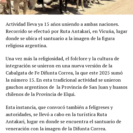
Actividad lleva ya 15 años uniendo a ambas naciones.
Recorrido se efectuó por Ruta Antakari, en Vicuña, lugar
donde se ubica el santuario a la imagen de la figura
religiosa argentina.
Una vez más la religiosidad, el folclore y la cultura de
integración se unieron en una nueva versión de la
Cabalgata de Fe Difunta Correa, la que este 2025 sumó
la número 15. En esta tradicional actividad se unieron
gauchos argentinos de la Provincia de San Juan y huasos
chilenos de la Provincia de Elqui.
Esta instancia, que convocó también a feligreses y
autoridades, se llevó a cabo en la turística Ruta
Antakari, lugar en donde se encuentra el santuario de
veneración con la imagen de la Difunta Correa.