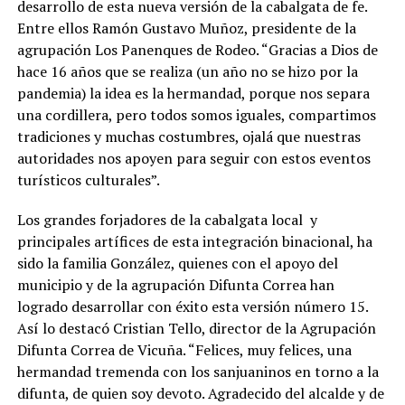
desarrollo de esta nueva versión de la cabalgata de fe.
Entre ellos Ramón Gustavo Muñoz, presidente de la
agrupación Los Panenques de Rodeo. “Gracias a Dios de
hace 16 años que se realiza (un año no se hizo por la
pandemia) la idea es la hermandad, porque nos separa
una cordillera, pero todos somos iguales, compartimos
tradiciones y muchas costumbres, ojalá que nuestras
autoridades nos apoyen para seguir con estos eventos
turísticos culturales”.
Los grandes forjadores de la cabalgata local y
principales artífices de esta integración binacional, ha
sido la familia González, quienes con el apoyo del
municipio y de la agrupación Difunta Correa han
logrado desarrollar con éxito esta versión número 15.
Así lo destacó Cristian Tello, director de la Agrupación
Difunta Correa de Vicuña. “Felices, muy felices, una
hermandad tremenda con los sanjuaninos en torno a la
difunta, de quien soy devoto. Agradecido del alcalde y de