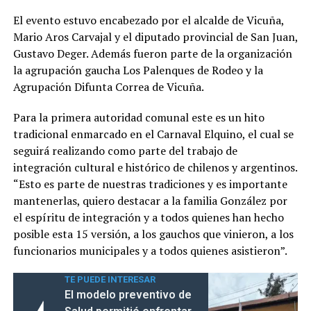
El evento estuvo encabezado por el alcalde de Vicuña,
Mario Aros Carvajal y el diputado provincial de San Juan,
Gustavo Deger. Además fueron parte de la organización
la agrupación gaucha Los Palenques de Rodeo y la
Agrupación Difunta Correa de Vicuña.
Para la primera autoridad comunal este es un hito
tradicional enmarcado en el Carnaval Elquino, el cual se
seguirá realizando como parte del trabajo de
integración cultural e histórico de chilenos y argentinos.
“Esto es parte de nuestras tradiciones y es importante
mantenerlas, quiero destacar a la familia González por
el espíritu de integración y a todos quienes han hecho
posible esta 15 versión, a los gauchos que vinieron, a los
funcionarios municipales y a todos quienes asistieron”.
TE PUEDE INTERESAR
El modelo preventivo de