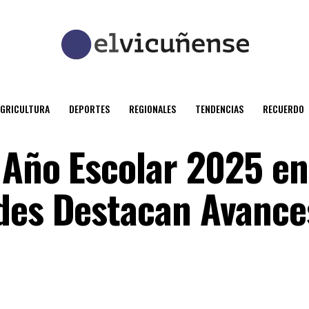
AGRICULTURA
DEPORTES
REGIONALES
TENDENCIAS
RECUERDO
 Año Escolar 2025 en
des Destacan Avance