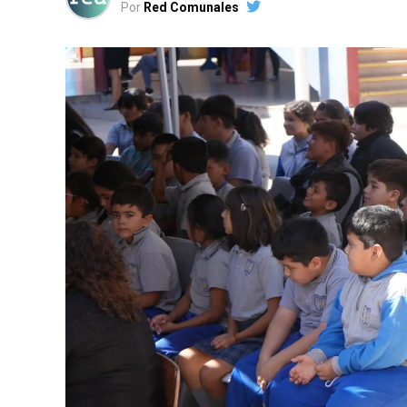
Por
Red Comunales