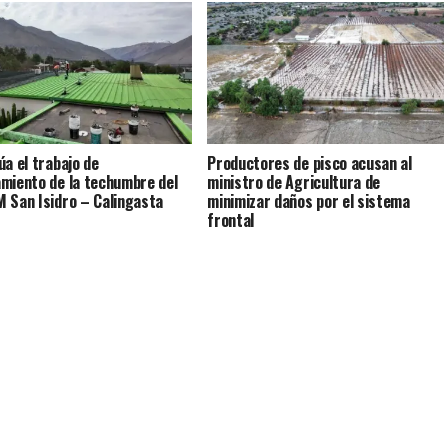
úa el trabajo de
Productores de pisco acusan al
miento de la techumbre del
ministro de Agricultura de
 San Isidro – Calingasta
minimizar daños por el sistema
frontal