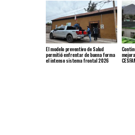
El modelo preventivo de Salud
Contin
permitió enfrentar de buena forma
mejora
el intenso sistema frontal 2026
CESFAM