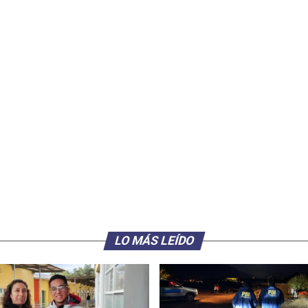
LO MÁS LEÍDO