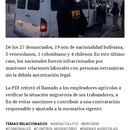
De los 27 denunciados, 19 son de nacionalidad boliviana,
3 venezolanos, 1 colombiano y 4 chilenos. En este último
caso, los nacionales fueron infraccionados por
mantener relaciones laborales con personas extranjeras
sin la debida autorización legal.
La PDI reiteró el llamado a los empleadores agrícolas a
verificar la situación migratoria de sus trabajadores, a
fin de evitar sanciones y contribuir a una contratación
responsable y ajustada a la normativa vigente.
TEMAS RELACIONADOS
ANDACOLLITO
BRICRIM
COMUNALES
CONTROL MIGRATORIO
FAENAS AGRÍCOLAS