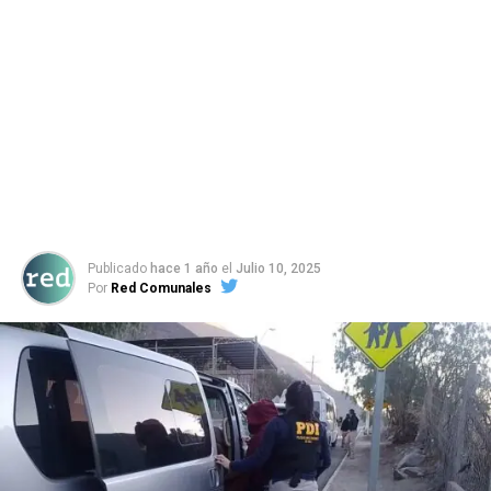
Publicado
hace 1 año
el
Julio 10, 2025
Por
Red Comunales