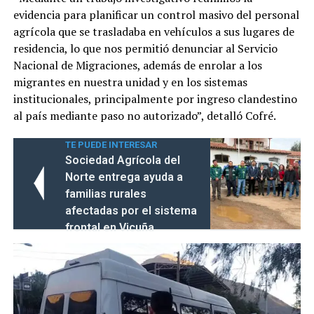
evidencia para planificar un control masivo del personal
agrícola que se trasladaba en vehículos a sus lugares de
residencia, lo que nos permitió denunciar al Servicio
Nacional de Migraciones, además de enrolar a los
migrantes en nuestra unidad y en los sistemas
institucionales, principalmente por ingreso clandestino
al país mediante paso no autorizado”, detalló Cofré.
TE PUEDE INTERESAR
Sociedad Agrícola del
Norte entrega ayuda a
familias rurales
afectadas por el sistema
frontal en Vicuña