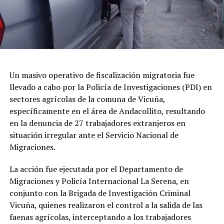
Un masivo operativo de fiscalización migratoria fue
llevado a cabo por la Policía de Investigaciones (PDI) en
sectores agrícolas de la comuna de Vicuña,
específicamente en el área de Andacollito, resultando
en la denuncia de 27 trabajadores extranjeros en
situación irregular ante el Servicio Nacional de
Migraciones.
La acción fue ejecutada por el Departamento de
Migraciones y Policía Internacional La Serena, en
conjunto con la Brigada de Investigación Criminal
Vicuña, quienes realizaron el control a la salida de las
faenas agrícolas, interceptando a los trabajadores