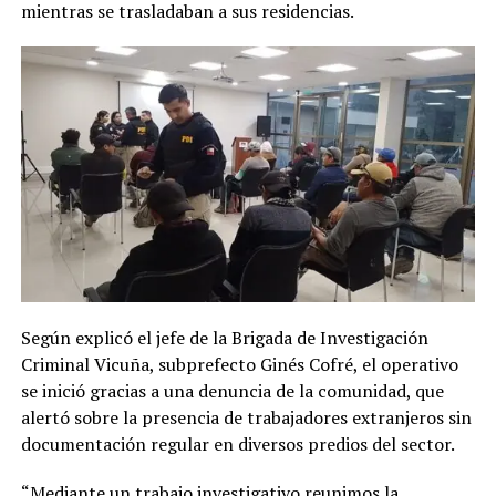
mientras se trasladaban a sus residencias.
Según explicó el jefe de la Brigada de Investigación
Criminal Vicuña, subprefecto Ginés Cofré, el operativo
se inició gracias a una denuncia de la comunidad, que
alertó sobre la presencia de trabajadores extranjeros sin
documentación regular en diversos predios del sector.
“Mediante un trabajo investigativo reunimos la