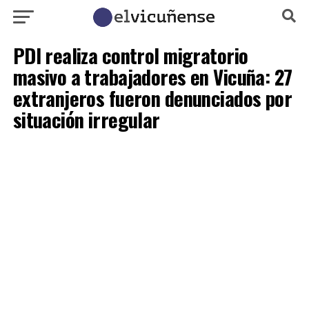
PDI realiza control migratorio
masivo a trabajadores en Vicuña: 27
extranjeros fueron denunciados por
situación irregular