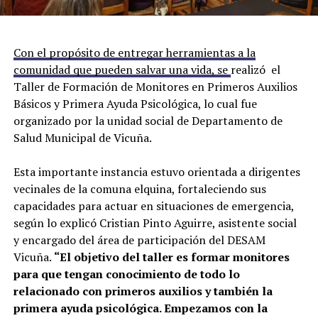
Con el propósito de entregar herramientas a la
comunidad que pueden salvar una vida, se
realizó el
Taller de Formación de Monitores en Primeros Auxilios
Básicos y Primera Ayuda Psicológica, lo cual fue
organizado por la unidad social de Departamento de
Salud Municipal de Vicuña.
Esta importante instancia estuvo orientada a dirigentes
vecinales de la comuna elquina, fortaleciendo sus
capacidades para actuar en situaciones de emergencia,
según lo explicó Cristian Pinto Aguirre, asistente social
y encargado del área de participación del DESAM
Vicuña.
“El objetivo del taller es formar monitores
para que tengan conocimiento de todo lo
relacionado con primeros auxilios y también la
primera ayuda psicológica. Empezamos con la