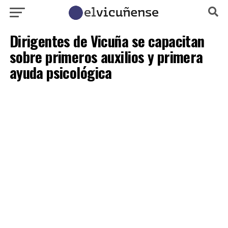
Dirigentes de Vicuña se capacitan
sobre primeros auxilios y primera
ayuda psicológica