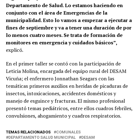
Departamento de Salud. Lo estamos haciendo en
conjunto con el área de Emergencias de la
municipalidad. Esto lo vamos a empezar a ejecutar a
fines de septiembre y va a tener una duración de por
lo menos cuatro meses. Se trata de formación de
monitores en emergencia y cuidados básicos”,
explicó.
En el primer taller se contó con la participación de
Leticia Molina, encargada del equipo rural del DESAM
Vicuña; el enfermero Jonnathan Seagars con las
temáticas primeros auxilios en heridas de picaduras de
insectos, intoxicaciones, accidentes domésticos y
manejo de esguince y fracturas. El mismo profesional
presentó temas pediátricos, entre ellos cuadros febriles,
convulsiones, ahogamiento y cuadros respiratorios.
TEMAS RELACIONADOS
COMUNALES
DEPARTAMENTO SALUD MUNICIPAL
DESAM