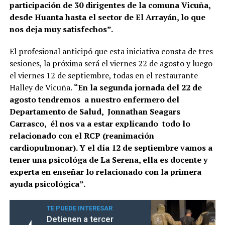
participación de 30 dirigentes de la comuna Vicuña,
desde Huanta hasta el sector de El Arrayán, lo que
nos deja muy satisfechos”.
El profesional anticipó que esta iniciativa consta de tres
sesiones, la próxima será el viernes 22 de agosto y luego
el viernes 12 de septiembre, todas en el restaurante
Halley de Vicuña.
“En la segunda jornada del 22 de
agosto tendremos a nuestro enfermero del
Departamento de Salud, Jonnathan Seagars
Carrasco, él nos va a estar explicando todo lo
relacionado con el RCP (reanimación
cardiopulmonar). Y el día 12 de septiembre vamos a
tener una psicológa de La Serena, ella es docente y
experta en enseñar lo relacionado con la primera
ayuda psicológica”.
TE PUEDE INTERESAR
Detienen a tercer