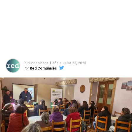
Publicado
hace 1 año
el
Julio 22, 2025
Por
Red Comunales