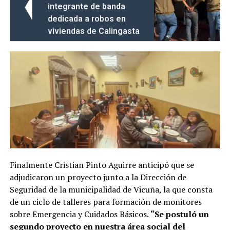
integrante de banda
dedicada a robos en
viviendas de Calingasta
Finalmente Cristian Pinto Aguirre anticipó que se
adjudicaron un proyecto junto a la Dirección de
Seguridad de la municipalidad de Vicuña, la que consta
de un ciclo de talleres para formación de monitores
sobre Emergencia y Cuidados Básicos.
“Se postuló un
segundo proyecto en nuestra área social del