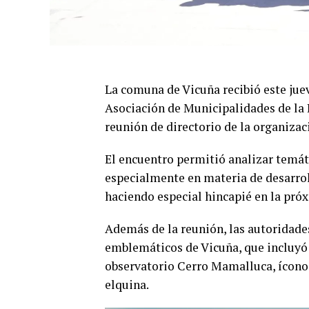
La comuna de Vicuña recibió este juev
Asociación de Municipalidades de la
reunión de directorio de la organizac
El encuentro permitió analizar temát
especialmente en materia de desarrol
haciendo especial hincapié en la próx
Además de la reunión, las autoridades
emblemáticos de Vicuña, que incluyó v
observatorio Cerro Mamalluca, ícono
elquina.