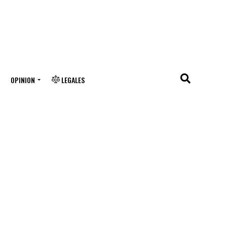
OPINION
LEGALES