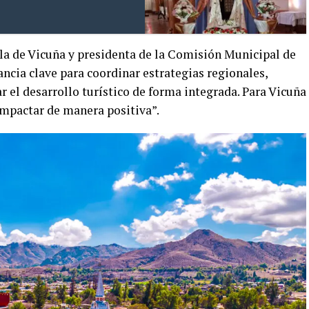
ala de Vicuña y presidenta de la Comisión Municipal de
ncia clave para coordinar estrategias regionales,
 el desarrollo turístico de forma integrada. Para Vicuña
impactar de manera positiva”.