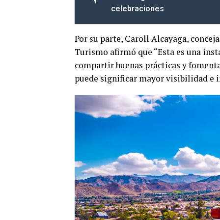
celebraciones
Por su parte, Caroll Alcayaga, concej
Turismo afirmó que “Esta es una insta
compartir buenas prácticas y fomentar
puede significar mayor visibilidad e 