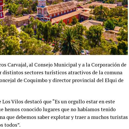
os Carvajal, al Consejo Municipal y a la Corporación de
distintos sectores turísticos atractivos de la comuna
oncejal de Coquimbo y director provincial del Elqui de
e Los Vilos destacó que “Es un orgullo estar en este
ue hemos conocido lugares que no habíamos tenido
ona que debemos saber explotar y traer a muchos turistas
s todos”.