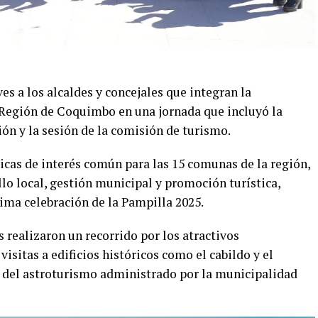
es a los alcaldes y concejales que integran la
 Región de Coquimbo en una jornada que incluyó la
ión y la sesión de la comisión de turismo.
icas de interés común para las 15 comunas de la región,
lo local, gestión municipal y promoción turística,
ima celebración de la Pampilla 2025.
 realizaron un recorrido por los atractivos
isitas a edificios históricos como el cabildo y el
 del astroturismo administrado por la municipalidad