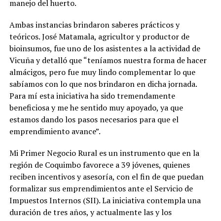
manejo del huerto.
Ambas instancias brindaron saberes prácticos y
teóricos. José Matamala, agricultor y productor de
bioinsumos, fue uno de los asistentes a la actividad de
Vicuña y detalló que “teníamos nuestra forma de hacer
almácigos, pero fue muy lindo complementar lo que
sabíamos con lo que nos brindaron en dicha jornada.
Para mí esta iniciativa ha sido tremendamente
beneficiosa y me he sentido muy apoyado, ya que
estamos dando los pasos necesarios para que el
emprendimiento avance”.
Mi Primer Negocio Rural es un instrumento que en la
región de Coquimbo favorece a 39 jóvenes, quienes
reciben incentivos y asesoría, con el fin de que puedan
formalizar sus emprendimientos ante el Servicio de
Impuestos Internos (SII). La iniciativa contempla una
duración de tres años, y actualmente las y los