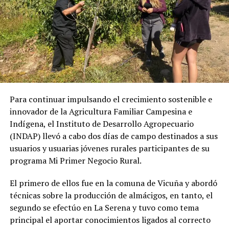
Para continuar impulsando el crecimiento sostenible e
innovador de la Agricultura Familiar Campesina e
Indígena, el Instituto de Desarrollo Agropecuario
(INDAP) llevó a cabo dos días de campo destinados a sus
usuarios y usuarias jóvenes rurales participantes de su
programa Mi Primer Negocio Rural.
El primero de ellos fue en la comuna de Vicuña y abordó
técnicas sobre la producción de almácigos, en tanto, el
segundo se efectúo en La Serena y tuvo como tema
principal el aportar conocimientos ligados al correcto