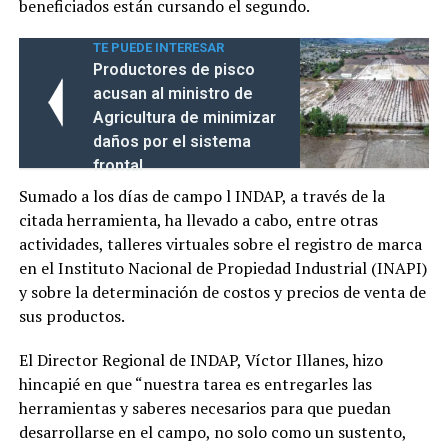
beneficiados están cursando el segundo.
TE PUEDE INTERESAR
Productores de pisco
acusan al ministro de
Agricultura de minimizar
daños por el sistema
frontal
Sumado a los días de campo l INDAP, a través de la
citada herramienta, ha llevado a cabo, entre otras
actividades, talleres virtuales sobre el registro de marca
en el Instituto Nacional de Propiedad Industrial (INAPI)
y sobre la determinación de costos y precios de venta de
sus productos.
El Director Regional de INDAP, Víctor Illanes, hizo
hincapié en que “nuestra tarea es entregarles las
herramientas y saberes necesarios para que puedan
desarrollarse en el campo, no solo como un sustento,