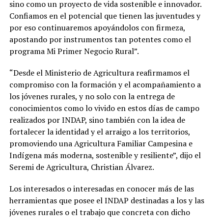
sino como un proyecto de vida sostenible e innovador.
Confiamos en el potencial que tienen las juventudes y
por eso continuaremos apoyándolos con firmeza,
apostando por instrumentos tan potentes como el
programa Mi Primer Negocio Rural”.
“Desde el Ministerio de Agricultura reafirmamos el
compromiso con la formación y el acompañamiento a
los jóvenes rurales, y no solo con la entrega de
conocimientos como lo vivido en estos días de campo
realizados por INDAP, sino también con la idea de
fortalecer la identidad y el arraigo a los territorios,
promoviendo una Agricultura Familiar Campesina e
Indígena más moderna, sostenible y resiliente”, dijo el
Seremi de Agricultura, Christian Álvarez.
Los interesados o interesadas en conocer más de las
herramientas que posee el INDAP destinadas a los y las
jóvenes rurales o el trabajo que concreta con dicho