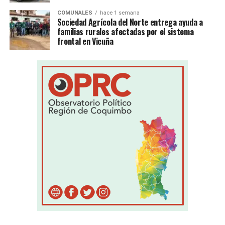
COMUNALES
hace 1 semana
Sociedad Agrícola del Norte entrega ayuda a
familias rurales afectadas por el sistema
frontal en Vicuña