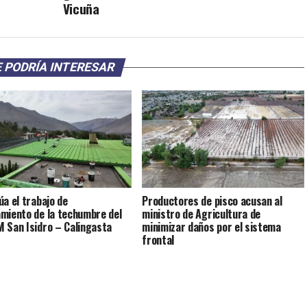
Vicuña
 PODRÍA INTERESAR
úa el trabajo de
Productores de pisco acusan al
miento de la techumbre del
ministro de Agricultura de
 San Isidro – Calingasta
minimizar daños por el sistema
frontal