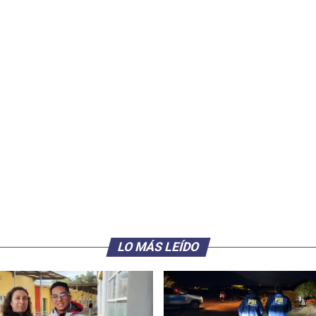
LO MÁS LEÍDO