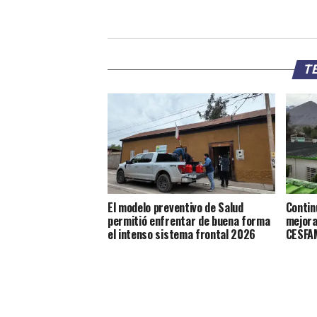
TE
El modelo preventivo de Salud
Contin
permitió enfrentar de buena forma
mejora
el intenso sistema frontal 2026
CESFAM