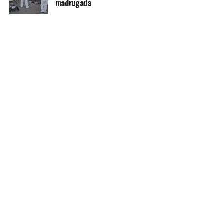
madrugada