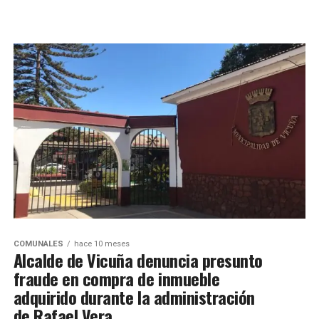
COMUNALES
hace 10 meses
Alcalde de Vicuña denuncia presunto
fraude en compra de inmueble
adquirido durante la administración
de Rafael Vera