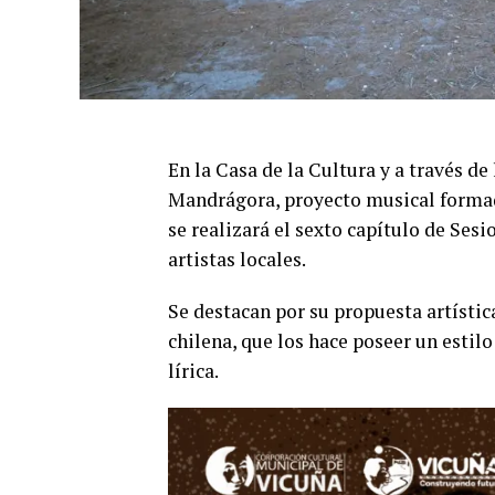
En la Casa de la Cultura y a través de
Mandrágora, proyecto musical formado
se realizará el sexto capítulo de Sesi
artistas locales.
Se destacan por su propuesta artístic
chilena, que los hace poseer un estil
lírica.