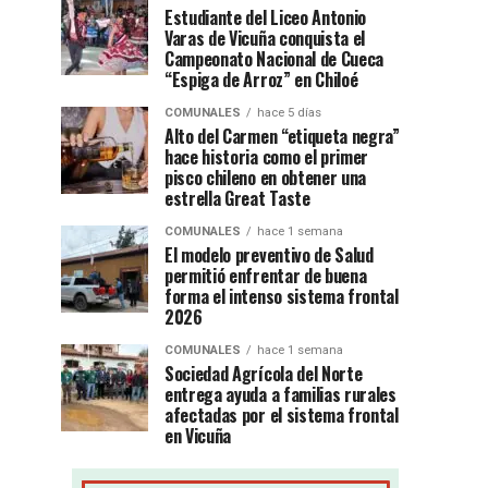
Estudiante del Liceo Antonio
Varas de Vicuña conquista el
Campeonato Nacional de Cueca
“Espiga de Arroz” en Chiloé
COMUNALES
hace 5 días
Alto del Carmen “etiqueta negra”
hace historia como el primer
pisco chileno en obtener una
estrella Great Taste
COMUNALES
hace 1 semana
El modelo preventivo de Salud
permitió enfrentar de buena
forma el intenso sistema frontal
2026
COMUNALES
hace 1 semana
Sociedad Agrícola del Norte
entrega ayuda a familias rurales
afectadas por el sistema frontal
en Vicuña