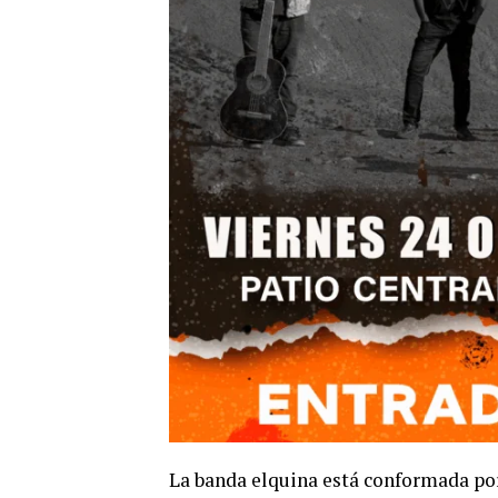
La banda elquina está conformada por