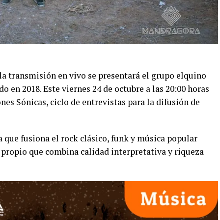
 la transmisión en vivo se presentará el grupo elquino
 en 2018. Este viernes 24 de octubre a las 20:00 horas
ones Sónicas, ciclo de entrevistas para la difusión de
a que fusiona el rock clásico, funk y música popular
o propio que combina calidad interpretativa y riqueza