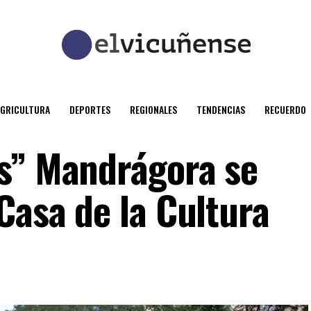
AGRICULTURA
DEPORTES
REGIONALES
TENDENCIAS
RECUERDO
s” Mandrágora se
Casa de la Cultura