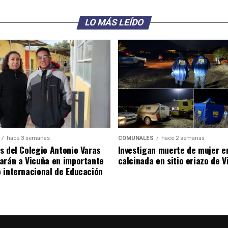
LO MÁS LEÍDO
hace 3 semanas
COMUNALES
hace 2 semanas
s del Colegio Antonio Varas
Investigan muerte de mujer e
arán a Vicuña en importante
calcinada en sitio eriazo de 
 internacional de Educación