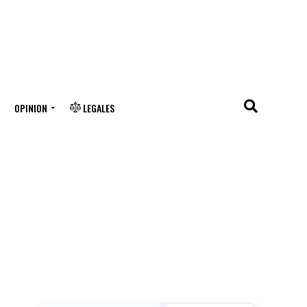
OPINION
LEGALES