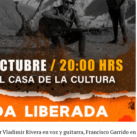
 Vladimir Rivera en voz y guitarra, Francisco Garrido en