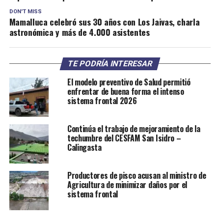
DON'T MISS
Mamalluca celebró sus 30 años con Los Jaivas, charla
astronómica y más de 4.000 asistentes
TE PODRÍA INTERESAR
El modelo preventivo de Salud permitió
enfrentar de buena forma el intenso
sistema frontal 2026
Continúa el trabajo de mejoramiento de la
techumbre del CESFAM San Isidro –
Calingasta
Productores de pisco acusan al ministro de
Agricultura de minimizar daños por el
sistema frontal