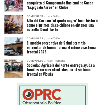
conquista el Campeonato Nacional de Cueca
“Espiga de Arroz” en Chiloé
COMUNALES
hace 5 días
Alto del Carmen “etiqueta negra” hace historia
como el primer pisco chileno en obtener una
estrella Great Taste
COMUNALES
hace 7 días
El modelo preventivo de Salud permitió
enfrentar de buena forma el intenso sistema
frontal 2026
COMUNALES
hace 1 semana
Sociedad Agrícola del Norte entrega ayuda a
familias rurales afectadas por el sistema
frontal en Vicuña