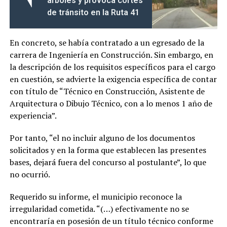
árboles y provoca cortes
de tránsito en la Ruta 41
En concreto, se había contratado a un egresado de la
carrera de Ingeniería en Construcción. Sin embargo, en
la descripción de los requisitos específicos para el cargo
en cuestión, se advierte la exigencia específica de contar
con título de “Técnico en Construcción, Asistente de
Arquitectura o Dibujo Técnico, con a lo menos 1 año de
experiencia”.
Por tanto, “el no incluir alguno de los documentos
solicitados y en la forma que establecen las presentes
bases, dejará fuera del concurso al postulante”, lo que
no ocurrió.
Requerido su informe, el municipio reconoce la
irregularidad cometida. “(…) efectivamente no se
encontraría en posesión de un título técnico conforme