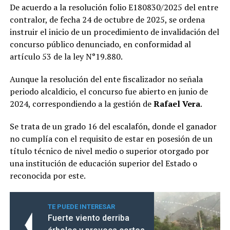
De acuerdo a la resolución folio E180830/2025 del entre
contralor, de fecha 24 de octubre de 2025, se ordena
instruir el inicio de un procedimiento de invalidación del
concurso público denunciado, en conformidad al
artículo 53 de la ley N°19.880.
Aunque la resolución del ente fiscalizador no señala
periodo alcaldicio, el concurso fue abierto en junio de
2024, correspondiendo a la gestión de
Rafael Vera
.
Se trata de un grado 16 del escalafón, donde el ganador
no cumplía con el requisito de estar en posesión de un
título técnico de nivel medio o superior otorgado por
una institución de educación superior del Estado o
reconocida por este.
TE PUEDE INTERESAR
Fuerte viento derriba