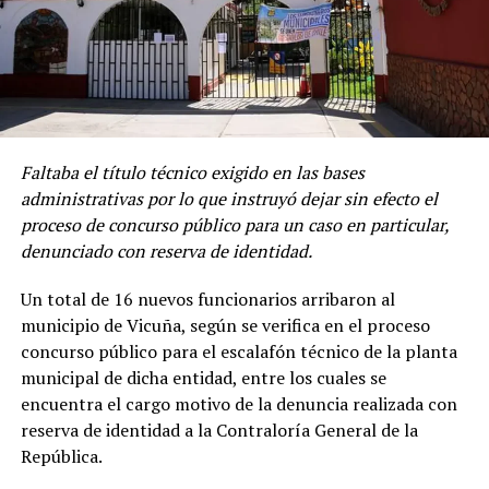
Faltaba el título técnico exigido en las bases
administrativas por lo que instruyó dejar sin efecto el
proceso de concurso público para un caso en particular,
denunciado con reserva de identidad.
Un total de 16 nuevos funcionarios arribaron al
municipio de Vicuña, según se verifica en el proceso
concurso público para el escalafón técnico de la planta
municipal de dicha entidad, entre los cuales se
encuentra el cargo motivo de la denuncia realizada con
reserva de identidad a la Contraloría General de la
República.