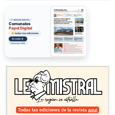
EDICIÓN DIGITAL
Comunales
Papel Digital
todas las ediciones
→
Acceder
ediciones 2026