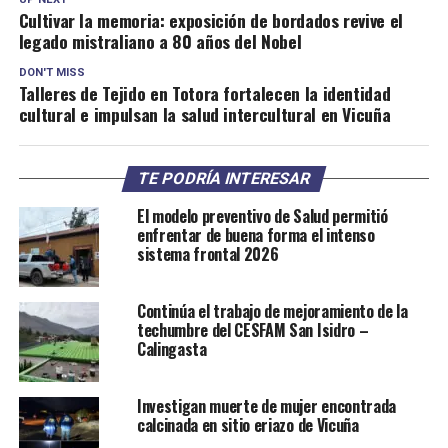
Cultivar la memoria: exposición de bordados revive el
legado mistraliano a 80 años del Nobel
DON'T MISS
Talleres de Tejido en Totora fortalecen la identidad
cultural e impulsan la salud intercultural en Vicuña
TE PODRÍA INTERESAR
El modelo preventivo de Salud permitió
enfrentar de buena forma el intenso
sistema frontal 2026
Continúa el trabajo de mejoramiento de la
techumbre del CESFAM San Isidro –
Calingasta
Investigan muerte de mujer encontrada
calcinada en sitio eriazo de Vicuña