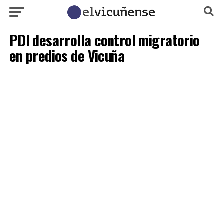
PDI desarrolla control migratorio
en predios de Vicuña