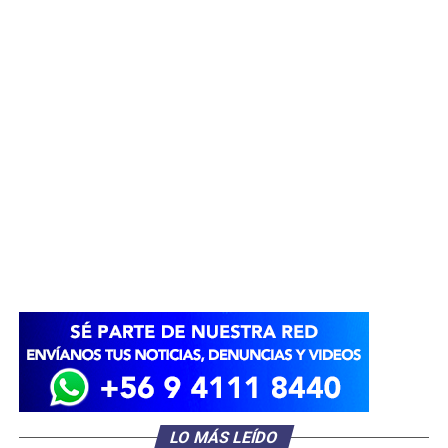
LO MÁS LEÍDO