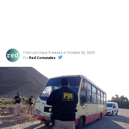
Publicado
hace 9 meses
el
Octubre 30, 2025
Por
Red Comunales