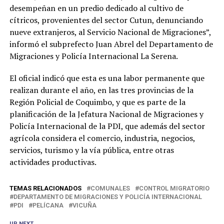
desempeñan en un predio dedicado al cultivo de
cítricos, provenientes del sector Cutun, denunciando
nueve extranjeros, al Servicio Nacional de Migraciones”,
informó el subprefecto Juan Abrel del Departamento de
Migraciones y Policía Internacional La Serena.
El oficial indicó que esta es una labor permanente que
realizan durante el año, en las tres provincias de la
Región Policial de Coquimbo, y que es parte de la
planificación de la Jefatura Nacional de Migraciones y
Policía Internacional de la PDI, que además del sector
agrícola considera el comercio, industria, negocios,
servicios, turismo y la vía pública, entre otras
actividades productivas.
TEMAS RELACIONADOS
COMUNALES
CONTROL MIGRATORIO
DEPARTAMENTO DE MIGRACIONES Y POLICÍA INTERNACIONAL
PDI
PELÍCANA
VICUÑA
UP NEXT