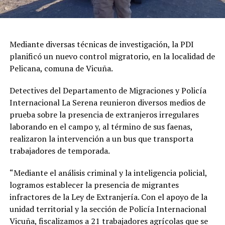
Mediante diversas técnicas de investigación, la PDI
planificó un nuevo control migratorio, en la localidad de
Pelicana, comuna de Vicuña.
Detectives del Departamento de Migraciones y Policía
Internacional La Serena reunieron diversos medios de
prueba sobre la presencia de extranjeros irregulares
laborando en el campo y, al término de sus faenas,
realizaron la intervención a un bus que transporta
trabajadores de temporada.
“Mediante el análisis criminal y la inteligencia policial,
logramos establecer la presencia de migrantes
infractores de la Ley de Extranjería. Con el apoyo de la
unidad territorial y la sección de Policía Internacional
Vicuña, fiscalizamos a 21 trabajadores agrícolas que se