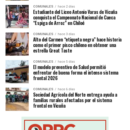
COMUNALES
hace 2 días
Estudiante del Liceo Antonio Varas de Vicuña
conquista el Campeonato Nacional de Cueca
“Espiga de Arroz” en Chiloé
COMUNALES
hace 3 días
Alto del Carmen “etiqueta negra” hace historia
como el primer pisco chileno en obtener una
estrella Great Taste
COMUNALES
hace 5 días
El modelo preventivo de Salud permitió
enfrentar de buena forma el intenso sistema
frontal 2026
COMUNALES
hace 6 días
Sociedad Agrícola del Norte entrega ayuda a
familias rurales afectadas por el sistema
frontal en Vicuña