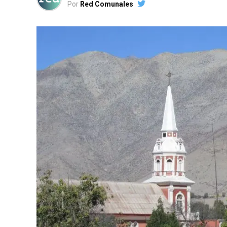
Por
Red Comunales