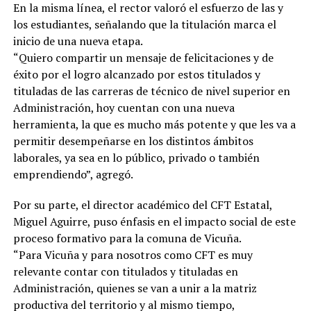
En la misma línea, el rector valoró el esfuerzo de las y
los estudiantes, señalando que la titulación marca el
inicio de una nueva etapa.
“Quiero compartir un mensaje de felicitaciones y de
éxito por el logro alcanzado por estos titulados y
tituladas de las carreras de técnico de nivel superior en
Administración, hoy cuentan con una nueva
herramienta, la que es mucho más potente y que les va a
permitir desempeñarse en los distintos ámbitos
laborales, ya sea en lo público, privado o también
emprendiendo”, agregó.
Por su parte, el director académico del CFT Estatal,
Miguel Aguirre, puso énfasis en el impacto social de este
proceso formativo para la comuna de Vicuña.
“Para Vicuña y para nosotros como CFT es muy
relevante contar con titulados y tituladas en
Administración, quienes se van a unir a la matriz
productiva del territorio y al mismo tiempo,