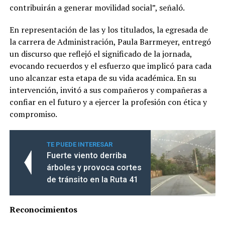
contribuirán a generar movilidad social”, señaló.
En representación de las y los titulados, la egresada de
la carrera de Administración, Paula Barrmeyer, entregó
un discurso que reflejó el significado de la jornada,
evocando recuerdos y el esfuerzo que implicó para cada
uno alcanzar esta etapa de su vida académica. En su
intervención, invitó a sus compañeros y compañeras a
confiar en el futuro y a ejercer la profesión con ética y
compromiso.
TE PUEDE INTERESAR
Fuerte viento derriba
árboles y provoca cortes
de tránsito en la Ruta 41
Reconocimientos