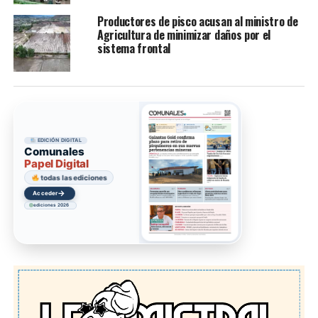
Productores de pisco acusan al ministro de
Agricultura de minimizar daños por el
sistema frontal
EDICIÓN DIGITAL
Comunales
Papel Digital
todas las ediciones
→
Acceder
ediciones 2026