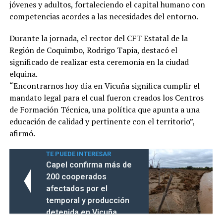
jóvenes y adultos, fortaleciendo el capital humano con
competencias acordes a las necesidades del entorno.
Durante la jornada, el rector del CFT Estatal de la
Región de Coquimbo, Rodrigo Tapia, destacó el
significado de realizar esta ceremonia en la ciudad
elquina.
“Encontrarnos hoy día en Vicuña significa cumplir el
mandato legal para el cual fueron creados los Centros
de Formación Técnica, una política que apunta a una
educación de calidad y pertinente con el territorio”,
afirmó.
TE PUEDE INTERESAR
Capel confirma más de
200 cooperados
afectados por el
temporal y producción
detenida en Vicuña