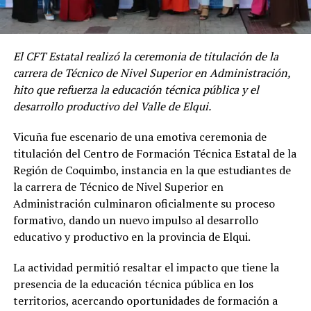
El CFT Estatal realizó la ceremonia de titulación de la
carrera de Técnico de Nivel Superior en Administración,
hito que refuerza la educación técnica pública y el
desarrollo productivo del Valle de Elqui.
Vicuña fue escenario de una emotiva ceremonia de
titulación del Centro de Formación Técnica Estatal de la
Región de Coquimbo, instancia en la que estudiantes de
la carrera de Técnico de Nivel Superior en
Administración culminaron oficialmente su proceso
formativo, dando un nuevo impulso al desarrollo
educativo y productivo en la provincia de Elqui.
La actividad permitió resaltar el impacto que tiene la
presencia de la educación técnica pública en los
territorios, acercando oportunidades de formación a