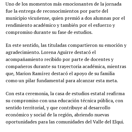
Uno de los momentos más emocionantes de la jornada
fue la entrega de reconocimientos por parte del
municipio vicuñense, quien premió a dos alumnas por el
rendimiento académico y también por el esfuerzo y
compromiso durante su fase de estudios.
En este sentido, las tituladas compartieron su emoción y
agradecimiento. Lorena Aguirre destacó el
acompañamiento recibido por parte de docentes y
compañeros durante su trayectoria académica, mientras
que, Marion Ramírez destacó el apoyo de su familia
como un pilar fundamental para alcanzar esta meta.
Con esta ceremonia, la casa de estudios estatal reafirma
su compromiso con una educación técnica pública, con
sentido territorial, y que contribuye al desarrollo
económico y social de la región, abriendo nuevas
oportunidades para las comunidades del Valle del Elqui.