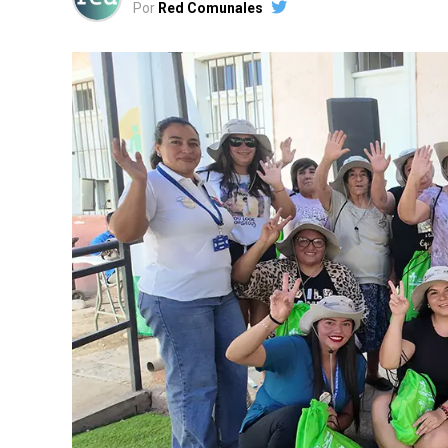
Por
Red Comunales