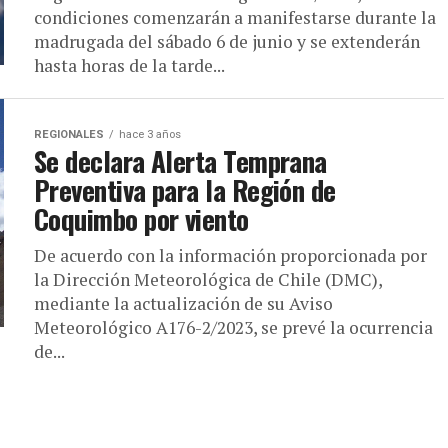
condiciones comenzarán a manifestarse durante la
madrugada del sábado 6 de junio y se extenderán
hasta horas de la tarde...
REGIONALES
hace 3 años
Se declara Alerta Temprana
Preventiva para la Región de
Coquimbo por viento
De acuerdo con la información proporcionada por
la Dirección Meteorológica de Chile (DMC),
mediante la actualización de su Aviso
Meteorológico A176-2/2023, se prevé la ocurrencia
de...