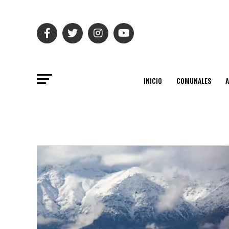
INICIO
COMUNALES