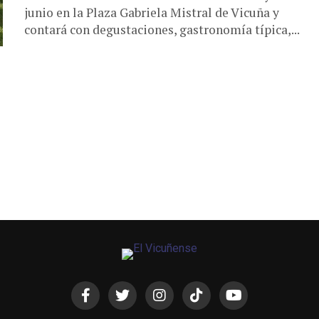
junio en la Plaza Gabriela Mistral de Vicuña y
contará con degustaciones, gastronomía típica,...