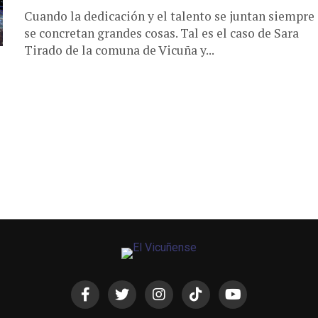
Cuando la dedicación y el talento se juntan siempre
se concretan grandes cosas. Tal es el caso de Sara
Tirado de la comuna de Vicuña y...