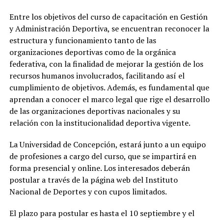
Entre los objetivos del curso de capacitación en Gestión
y Administración Deportiva, se encuentran reconocer la
estructura y funcionamiento tanto de las
organizaciones deportivas como de la orgánica
federativa, con la finalidad de mejorar la gestión de los
recursos humanos involucrados, facilitando así el
cumplimiento de objetivos. Además, es fundamental que
aprendan a conocer el marco legal que rige el desarrollo
de las organizaciones deportivas nacionales y su
relación con la institucionalidad deportiva vigente.
La Universidad de Concepción, estará junto a un equipo
de profesiones a cargo del curso, que se impartirá en
forma presencial y online. Los interesados deberán
postular a través de la página web del Instituto
Nacional de Deportes y con cupos limitados.
El plazo para postular es hasta el 10 septiembre y el