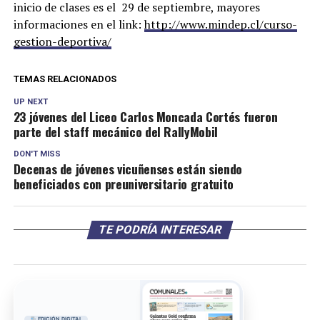
inicio de clases es el 29 de septiembre, mayores
informaciones en el link:
http://www.mindep.cl/curso-
gestion-deportiva/
TEMAS RELACIONADOS
UP NEXT
23 jóvenes del Liceo Carlos Moncada Cortés fueron
parte del staff mecánico del RallyMobil
DON'T MISS
Decenas de jóvenes vicuñenses están siendo
beneficiados con preuniversitario gratuito
TE PODRÍA INTERESAR
EDICIÓN DIGITAL