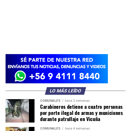
LO MÁS LEÍDO
COMUNALES
hace 2 semanas
Carabineros detiene a cuatro personas
por porte ilegal de armas y municiones
durante patrullaje en Vicuña
COMUNALES
hace 4 semanas