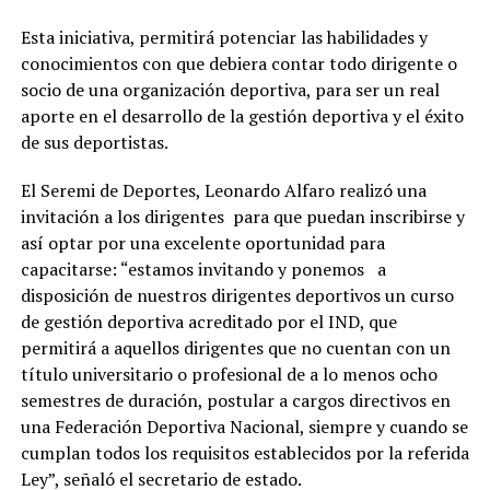
Esta iniciativa, permitirá potenciar las habilidades y
conocimientos con que debiera contar todo dirigente o
socio de una organización deportiva, para ser un real
aporte en el desarrollo de la gestión deportiva y el éxito
de sus deportistas.
El Seremi de Deportes, Leonardo Alfaro realizó una
invitación a los dirigentes para que puedan inscribirse y
así optar por una excelente oportunidad para
capacitarse: “estamos invitando y ponemos a
disposición de nuestros dirigentes deportivos un curso
de gestión deportiva acreditado por el IND, que
permitirá a aquellos dirigentes que no cuentan con un
título universitario o profesional de a lo menos ocho
semestres de duración, postular a cargos directivos en
una Federación Deportiva Nacional, siempre y cuando se
cumplan todos los requisitos establecidos por la referida
Ley”, señaló el secretario de estado.