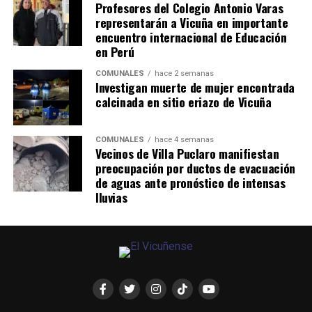
Profesores del Colegio Antonio Varas
representarán a Vicuña en importante
encuentro internacional de Educación
en Perú
COMUNALES
hace 2 semanas
Investigan muerte de mujer encontrada
calcinada en sitio eriazo de Vicuña
COMUNALES
hace 4 semanas
Vecinos de Villa Puclaro manifiestan
preocupación por ductos de evacuación
de aguas ante pronóstico de intensas
lluvias