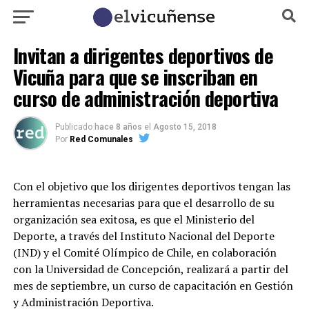
Invitan a dirigentes deportivos de
Vicuña para que se inscriban en
curso de administración deportiva
Publicado
hace 8 años
el
Agosto 15, 2018
Por
Red Comunales
Con el objetivo que los dirigentes deportivos tengan las
herramientas necesarias para que el desarrollo de su
organización sea exitosa, es que el Ministerio del
Deporte, a través del Instituto Nacional del Deporte
(IND) y el Comité Olímpico de Chile, en colaboración
con la Universidad de Concepción, realizará a partir del
mes de septiembre, un curso de capacitación en Gestión
y Administración Deportiva.