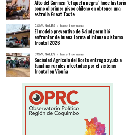
Alto del Carmen “etiqueta negra” hace historia
como el primer pisco chileno en obtener una
estrella Great Taste
COMUNALES
hace 1 semana
El modelo preventivo de Salud permitió
enfrentar de buena forma el intenso sistema
frontal 2026
COMUNALES
hace 1 semana
Sociedad Agrícola del Norte entrega ayuda a
familias rurales afectadas por el sistema
frontal en Vicuña