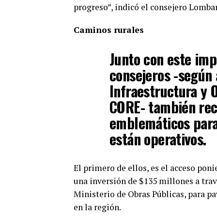
progreso”, indicó el consejero Lomba
Caminos rurales
Junto con este imp
consejeros -según 
Infraestructura y 
CORE- también rec
emblemáticos para 
están operativos.
El primero de ellos, es el acceso poni
una inversión de $135 millones a trav
Ministerio de Obras Públicas, para p
en la región.