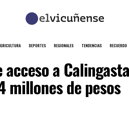
AGRICULTURA
DEPORTES
REGIONALES
TENDENCIAS
RECUERDO
 acceso a Calingasta
4 millones de pesos