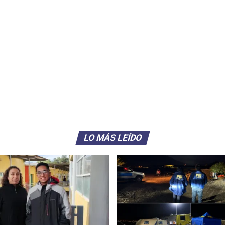
LO MÁS LEÍDO