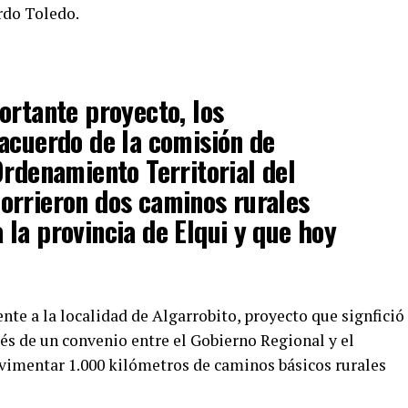
rdo Toledo.
ortante proyecto, los
acuerdo de la comisión de
Ordenamiento Territorial del
orrieron dos caminos rurales
la provincia de Elqui y que hoy
ente a la localidad de Algarrobito, proyecto que signfició
és de un convenio entre el Gobierno Regional y el
avimentar 1.000 kilómetros de caminos básicos rurales