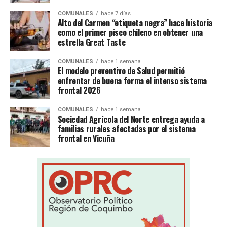
COMUNALES
hace 7 días
Alto del Carmen “etiqueta negra” hace historia
como el primer pisco chileno en obtener una
estrella Great Taste
COMUNALES
hace 1 semana
El modelo preventivo de Salud permitió
enfrentar de buena forma el intenso sistema
frontal 2026
COMUNALES
hace 1 semana
Sociedad Agrícola del Norte entrega ayuda a
familias rurales afectadas por el sistema
frontal en Vicuña