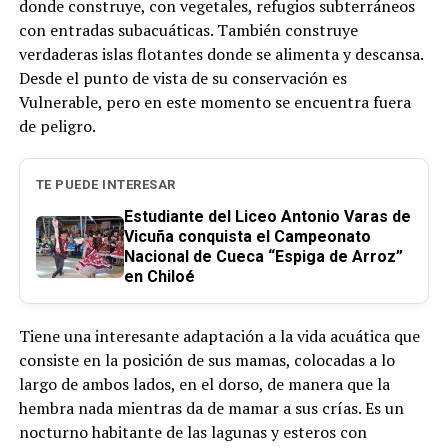
donde construye, con vegetales, refugios subterráneos
con entradas subacuáticas. También construye
verdaderas islas flotantes donde se alimenta y descansa.
Desde el punto de vista de su conservación es
Vulnerable, pero en este momento se encuentra fuera
de peligro.
TE PUEDE INTERESAR
Estudiante del Liceo Antonio Varas de
Vicuña conquista el Campeonato
Nacional de Cueca “Espiga de Arroz”
en Chiloé
Tiene una interesante adaptación a la vida acuática que
consiste en la posición de sus mamas, colocadas a lo
largo de ambos lados, en el dorso, de manera que la
hembra nada mientras da de mamar a sus crías. Es un
nocturno habitante de las lagunas y esteros con