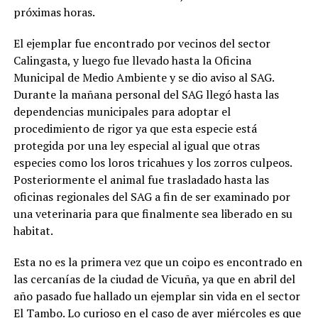
próximas horas.
El ejemplar fue encontrado por vecinos del sector
Calingasta, y luego fue llevado hasta la Oficina
Municipal de Medio Ambiente y se dio aviso al SAG.
Durante la mañana personal del SAG llegó hasta las
dependencias municipales para adoptar el
procedimiento de rigor ya que esta especie está
protegida por una ley especial al igual que otras
especies como los loros tricahues y los zorros culpeos.
Posteriormente el animal fue trasladado hasta las
oficinas regionales del SAG a fin de ser examinado por
una veterinaria para que finalmente sea liberado en su
habitat.
Esta no es la primera vez que un coipo es encontrado en
las cercanías de la ciudad de Vicuña, ya que en abril del
año pasado fue hallado un ejemplar sin vida en el sector
El Tambo. Lo curioso en el caso de ayer miércoles es que