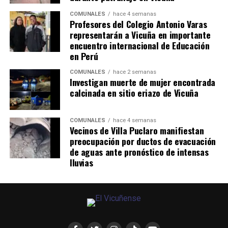
COMUNALES
hace 4 semanas
Profesores del Colegio Antonio Varas
representarán a Vicuña en importante
encuentro internacional de Educación
en Perú
COMUNALES
hace 2 semanas
Investigan muerte de mujer encontrada
calcinada en sitio eriazo de Vicuña
COMUNALES
hace 4 semanas
Vecinos de Villa Puclaro manifiestan
preocupación por ductos de evacuación
de aguas ante pronóstico de intensas
lluvias