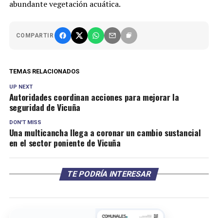
abundante vegetación acuática.
COMPARTIR
TEMAS RELACIONADOS
UP NEXT
Autoridades coordinan acciones para mejorar la
seguridad de Vicuña
DON'T MISS
Una multicancha llega a coronar un cambio sustancial
en el sector poniente de Vicuña
TE PODRÍA INTERESAR