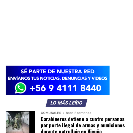
LO MÁS LEÍDO
COMUNALES
hace 2 semanas
Carabineros detiene a cuatro personas
por porte ilegal de armas y municiones
durante patrullaje en Vicuña