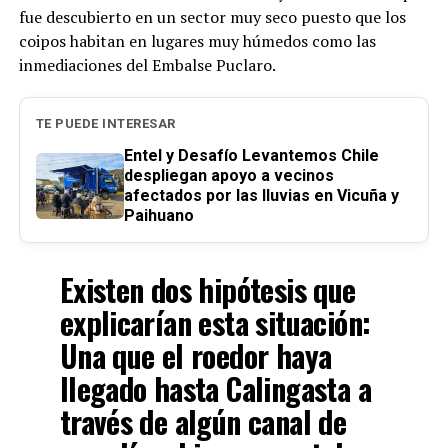
fue descubierto en un sector muy seco puesto que los
coipos habitan en lugares muy húmedos como las
inmediaciones del Embalse Puclaro.
TE PUEDE INTERESAR
Entel y Desafío Levantemos Chile
despliegan apoyo a vecinos
afectados por las lluvias en Vicuña y
Paihuano
Existen dos hipótesis que
explicarían esta situación:
Una que el roedor haya
llegado hasta Calingasta a
través de algún canal de