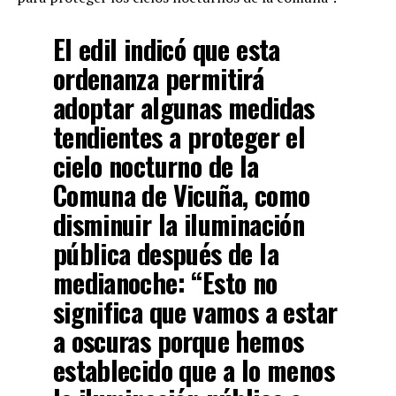
El edil indicó que esta
ordenanza permitirá
adoptar algunas medidas
tendientes a proteger el
cielo nocturno de la
Comuna de Vicuña, como
disminuir la iluminación
pública después de la
medianoche: “Esto no
significa que vamos a estar
a oscuras porque hemos
establecido que a lo menos