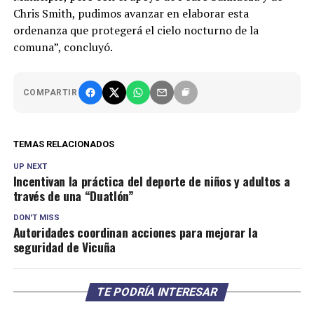
Chris Smith, pudimos avanzar en elaborar esta
ordenanza que protegerá el cielo nocturno de la
comuna”, concluyó.
COMPARTIR
TEMAS RELACIONADOS
UP NEXT
Incentivan la práctica del deporte de niños y adultos a
través de una “Duatlón”
DON'T MISS
Autoridades coordinan acciones para mejorar la
seguridad de Vicuña
TE PODRÍA INTERESAR