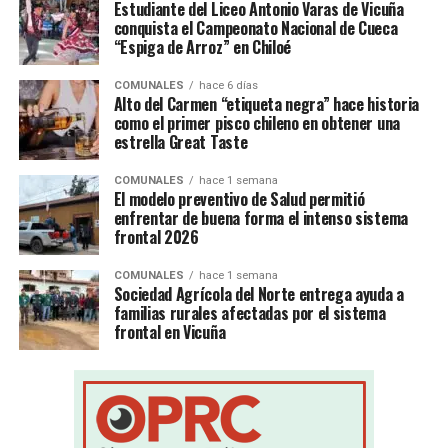
Estudiante del Liceo Antonio Varas de Vicuña
conquista el Campeonato Nacional de Cueca
“Espiga de Arroz” en Chiloé
COMUNALES
hace 6 días
Alto del Carmen “etiqueta negra” hace historia
como el primer pisco chileno en obtener una
estrella Great Taste
COMUNALES
hace 1 semana
El modelo preventivo de Salud permitió
enfrentar de buena forma el intenso sistema
frontal 2026
COMUNALES
hace 1 semana
Sociedad Agrícola del Norte entrega ayuda a
familias rurales afectadas por el sistema
frontal en Vicuña