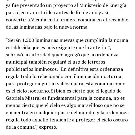
ya fue presentado un proyecto al Ministerio de Energía
para ejecutar esta idea antes de fin de año y así
convertir a Vicuña en la primera comuna en el recambio
de las luminarias bajo la nueva norma.
“Serán 1.500 luminarias nuevas que cumplirán la norma
establecida que es más exigente que la anterior”,
subrayó la autoridad quien agregó que la ordenanza
municipal también regulará el uso de letreros
publicitarios luminosos. “En definitiva esta ordenanza
regula todo lo relacionado con iluminación nocturna
para proteger algo tan valioso para esta comuna como
es el cielo nocturno. Si bien es cierto que el legado de
Gabriela Mistral es fundamental para la comuna, no es
menos cierto que el cielo es algo maravilloso que no se
encuentra en cualquier parte del mundo; y la ordenanza
regula todo aquello tendiente a proteger el cielo oscuro
de la comuna”, expresó.