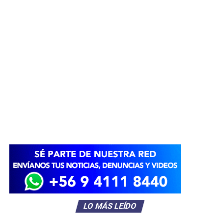
LO MÁS LEÍDO