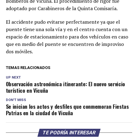
Bomberos de Vicuña. El procedimiento de rigor fue
adoptado por Carabineros de la Quinta Comisaría.
El accidente pudo evitarse perfectamente ya que el
puente tiene una sola vía y en el centro cuenta con un
espacio de estacionamiento para dos vehículos en caso
que en medio del puente se encuentren de improviso
dos móviles.
TEMAS RELACIONADOS
UP NEXT
Observación astronómica itinerante: El nuevo servicio
turístico en Vicuña
DON'T MISS
Se inician los actos y desfiles que conmemoran Fiestas
Patrias en la ciudad de Vicuña
TE PODRÍA INTERESAR