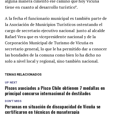
alguna manera cimentó ese camino que hoy Vicuña
tiene en cuanto al desarrollo turístico”.
A la fecha el funcionario municipal es también parte de
la Asociación de Municipios Turísticos ostentando el
cargo de secretario ejecutivo nacional junto al alcalde
Rafael Vera que es vicepresidente nacional y de la
Corporación Municipal de Turismo de Vicuña es
secretario general, lo que le ha permitido dar a conocer
las bondades de la comuna como bien lo ha dicho no
solo a nivel local y regional, sino también nacional.
TEMAS RELACIONADOS
UP NEXT
Piscos asociados a Pisco Chile obtienen 7 medallas en
principal concurso internacional de destilados
DON'T MISS
Personas en situación de discapacidad de Vicuña se
certificaron en técnicas de masoterapia