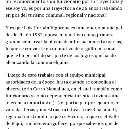
un reconocimiento a un funcionario por su trayectoria y
ese soy yo, es por una trayectoria de 36 años trabajando
en pos del turismo comunal, regional y nacional”.
Y es que Luis Hernán Vigorena es funcionario municipal
desde el año 1982, época en que tuvo como primera
gran misión crear la oficina de informaciones turísticas,
lo que se convierte en un motivo de orgullo personal
que le ha permitido ser parte de los logros que ha ido
alcanzando la comuna elquina.
“Luego de esto trabajar con el equipo municipal,
autoridades de la época, hasta cuando se consolida el
observatorio Cerro Mamalluca, en el cual también como
funcionario y como dependencia turística tuvimos una
injerencia importante (…) el participar por ejemplo en
variadas ferias y muestras turísticas a nivel nacional y
regional mostrando lo que es Vicuña, lo que es el Valle
de Elqui, también enorgullece, porque sabemos que de