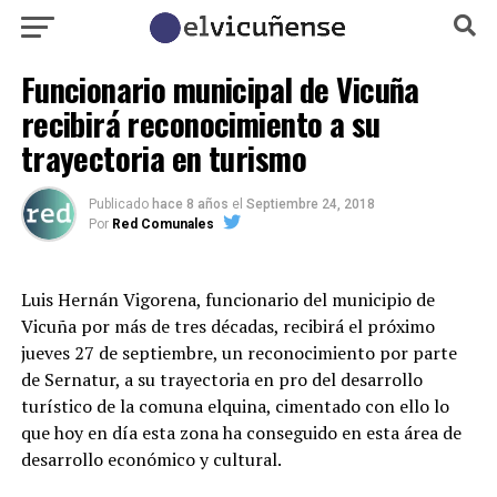
Funcionario municipal de Vicuña
recibirá reconocimiento a su
trayectoria en turismo
Publicado
hace 8 años
el
Septiembre 24, 2018
Por
Red Comunales
Luis Hernán Vigorena, funcionario del municipio de
Vicuña por más de tres décadas, recibirá el próximo
jueves 27 de septiembre, un reconocimiento por parte
de Sernatur, a su trayectoria en pro del desarrollo
turístico de la comuna elquina, cimentado con ello lo
que hoy en día esta zona ha conseguido en esta área de
desarrollo económico y cultural.