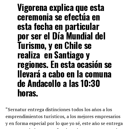
Vigorena explica que esta
ceremonia se efectúa en
esta fecha en particular
por ser el Día Mundial del
Turismo, y en Chile se
realiza en Santiago y
regiones. En esta ocasión se
llevará a cabo en la comuna
de Andacollo a las 10:30
horas.
“Sernatur entrega distinciones todos los años a los
emprendimientos turísticos, a los mejores empresarios
y en forma especial por lo que yo sé, este año se entrega