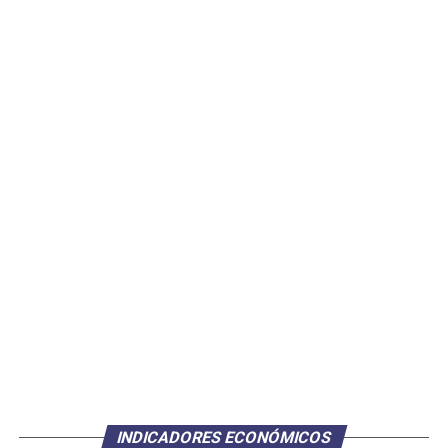
INDICADORES ECONÓMICOS