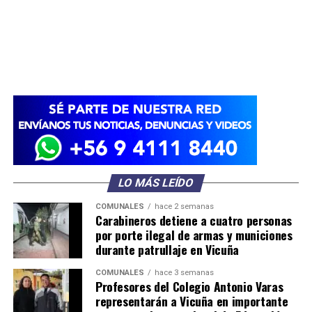
LO MÁS LEÍDO
COMUNALES
hace 2 semanas
Carabineros detiene a cuatro personas
por porte ilegal de armas y municiones
durante patrullaje en Vicuña
COMUNALES
hace 3 semanas
Profesores del Colegio Antonio Varas
representarán a Vicuña en importante