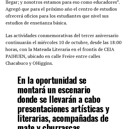
llegar; y nosotros estamos para eso como educadores”.
Agregó que para el próximo año el centro de estudios
ofrecerá oficios para los estudiantes que nivel sus
estudios de enseñanza básica.
Las actividades conmemorativas del tercer aniversario
continuarán el miércoles 10 de octubre, desde las 18:00
horas, con la Mateada Literaria en el frontis de CEIA
PAIHUEN, ubicado en calle Freire entre calles
Chacabuco y OHiggins.
En la oportunidad se
montará un escenario
donde se llevarán a cabo
presentaciones artísticas y
literarias, acompañadas de
mate y churrascas.