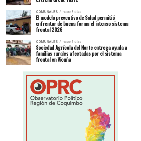
COMUNALES
hace 5 días
El modelo preventivo de Salud permitió
enfrentar de buena forma el intenso sistema
frontal 2026
COMUNALES
hace 5 días
Sociedad Agrícola del Norte entrega ayuda a
familias rurales afectadas por el sistema
frontal en Vicuña