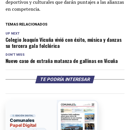
deportivos y culturales que darán puntajes a las alianzas
en competencia.
TEMAS RELACIONADOS
UP NEXT
Colegio Joaquín Vicuña vivió con éxito, música y danzas
su tercera gala folclórica
DON'T MISS
Nuevo caso de extraña matanza de gallinas en Vicuña
TE PODRÍA INTERESAR
EDICIÓN DIGITAL
Comunales
Papel Digital