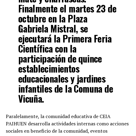
Finalmente el martes 23 de
octubre en la Plaza
Gabriela Mistral, se
ejecutará la Primera Feria
Científica con la
participación de quince
establecimientos
educacionales y jardines
infantiles de la Comuna de
Vicuña.
Paralelamente, la comunidad educativa de CEIA
PAIHUEN desarrolla actividades internas como acciones
sociales en beneficio de la comunidad, eventos