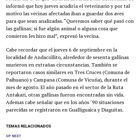
informó que hoy jueves acudiría el veterinario y por tal
motivo las vecinas afectadas iban a guardar dos aves
para que sean analizadas. “Queremos saber qué pasó con
las gallinas; si fue algún animal o alguna cosa que
comieron les hizo mal”, expresó la vecina.
Cabe recordar que el jueves 6 de septiembre en la
localidad de Andacollito, alrededor de sesenta gallinas
murieron en extrañas circunstancias. También se
reportaron casos similares en Tres Cruces (Comuna de
Paihuano) y Campana (Comuna de Vicuña), durante el
mes de agosto. El año pasado en el sector de la Ruta
Antakari, otras gallinas fueron encontradas sin vida.
Ademas cabe señalar que en los años ´90 situaciones
parecidas se registraron en Gualliguaica y Diaguitas.
TEMAS RELACIONADOS
UP NEXT