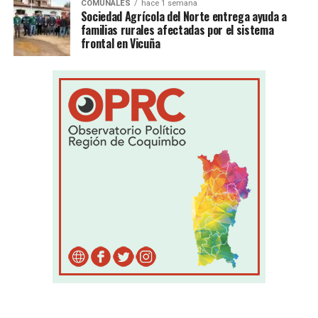
COMUNALES
hace 1 semana
Sociedad Agrícola del Norte entrega ayuda a
familias rurales afectadas por el sistema
frontal en Vicuña