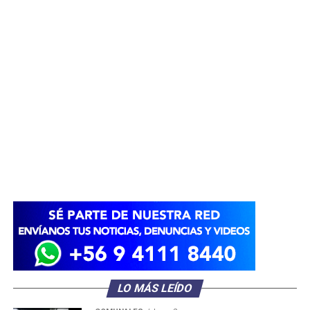
LO MÁS LEÍDO