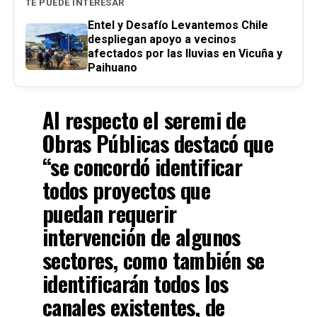
TE PUEDE INTERESAR
Entel y Desafío Levantemos Chile
despliegan apoyo a vecinos
afectados por las lluvias en Vicuña y
Paihuano
Al respecto el seremi de
Obras Públicas destacó que
“se concordó identificar
todos proyectos que
puedan requerir
intervención de algunos
sectores, como también se
identificarán todos los
canales existentes, de