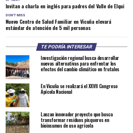
Invitan a charla en inglés para padres del Valle de Elqui
DON'T MISS
Nuevo Centro de Salud Familiar en Vicuña elevará
estándar de atención de 5 mil personas
TE PODRÍA INTERESAR
Investigación regional busca desarrollar
nuevas alternativas para enfrentar los
efectos del cambio climático en frutales
En Vicuña se realizará el XXVII Congreso
Apícola Nacional
Lanzan innovador proyecto que busca
transformar residuos pisqueros en
bioinsumos de uso agrícola