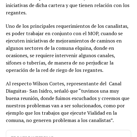
iniciativas de dicha cartera y que tienen relación con los
regantes.
Uno de los principales requerimientos de los canalistas,
es poder trabajar en conjunto con el MOP, cuando se
ejecuten iniciativas de mejoramientos de caminos en
algunos sectores de la comuna elquina, donde en
ocasiones, se requiere intervenir algunos canales,
sifones o tuberías, de manera de no perjudicar la
operación de la red de riego de los regantes.
Al respecto Wilson Cortes, representante del Canal
Diaguitas- San Isidro, señaló que “tuvimos una muy
buena reunión, donde fuimos escuchados y creemos que
nuestros problemas van a ser solucionados, como por
ejemplo que los trabajos que ejecute Vialidad en la
comuna, no generen problemas a los canalistas”.