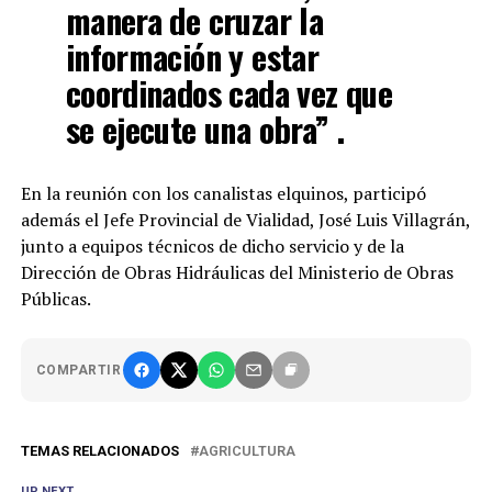
manera de cruzar la
información y estar
coordinados cada vez que
se ejecute una obra” .
En la reunión con los canalistas elquinos, participó
además el Jefe Provincial de Vialidad, José Luis Villagrán,
junto a equipos técnicos de dicho servicio y de la
Dirección de Obras Hidráulicas del Ministerio de Obras
Públicas.
COMPARTIR
TEMAS RELACIONADOS
AGRICULTURA
UP NEXT