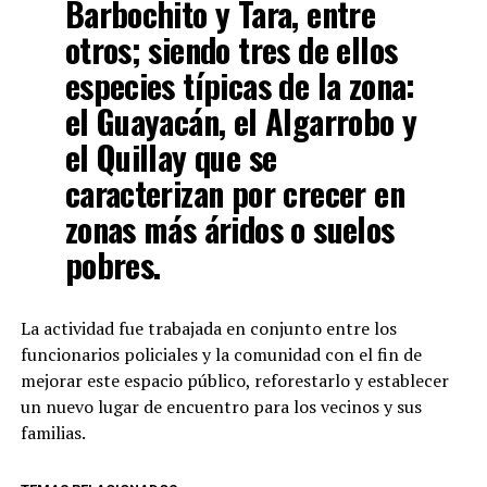
Barbochito y Tara, entre
otros; siendo tres de ellos
especies típicas de la zona:
el Guayacán, el Algarrobo y
el Quillay que se
caracterizan por crecer en
zonas más áridos o suelos
pobres.
La actividad fue trabajada en conjunto entre los
funcionarios policiales y la comunidad con el fin de
mejorar este espacio público, reforestarlo y establecer
un nuevo lugar de encuentro para los vecinos y sus
familias.