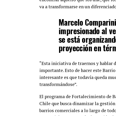
va a transformarse en un diferenciado
Marcelo Comparini
impresionado al ve
se está organizand
proyección en térm
“Esta iniciativa de traernos y hablar
importante. Esto de hacer este Barrio
interesante es que todavía queda muc
transformándose”.
El programa de Fortalecimiento de Ba
Chile que busca dinamizar la gestión
barrios comerciales a lo largo de todo