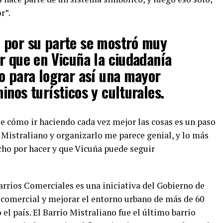
r”.
 por su parte se mostró muy
r que en Vicuña la ciudadanía
o para lograr así una mayor
inos turísticos y culturales.
 de cómo ir haciendo cada vez mejor las cosas es un paso
 Mistraliano y organizarlo me parece genial, y lo más
ho por hacer y que Vicuña puede seguir
rrios Comerciales es una iniciativa del Gobierno de
 comercial y mejorar el entorno urbano de más de 60
 el país. El Barrio Mistraliano fue el último barrio