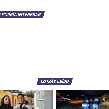
 PODRÍA INTERESAR
LO MÁS LEÍDO