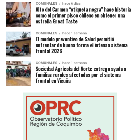
COMUNALES
hace 6 días
Alto del Carmen “etiqueta negra” hace historia
como el primer pisco chileno en obtener una
estrella Great Taste
COMUNALES
hace 1 semana
El modelo preventivo de Salud permitió
enfrentar de buena forma el intenso sistema
frontal 2026
COMUNALES
hace 1 semana
Sociedad Agrícola del Norte entrega ayuda a
familias rurales afectadas por el sistema
frontal en Vicuña