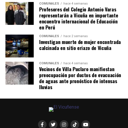
COMUNALES
hace 4 semanas
Profesores del Colegio Antonio Varas
representarán a Vicuña en importante
encuentro internacional de Educación
en Perú
COMUNALES
hace 2 semanas
Investigan muerte de mujer encontrada
calcinada en sitio eriazo de Vicuña
COMUNALES
hace 4 semanas
Vecinos de Villa Puclaro manifiestan
preocupación por ductos de evacuación
de aguas ante pronóstico de intensas
lluvias