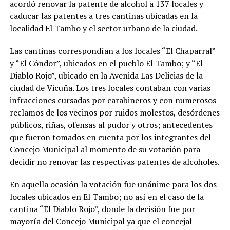
acordó renovar la patente de alcohol a 137 locales y
caducar las patentes a tres cantinas ubicadas en la
localidad El Tambo y el sector urbano de la ciudad.
Las cantinas correspondían a los locales “El Chaparral”
y “El Cóndor”, ubicados en el pueblo El Tambo; y “El
Diablo Rojo”, ubicado en la Avenida Las Delicias de la
ciudad de Vicuña. Los tres locales contaban con varias
infracciones cursadas por carabineros y con numerosos
reclamos de los vecinos por ruidos molestos, desórdenes
públicos, riñas, ofensas al pudor y otros; antecedentes
que fueron tomados en cuenta por los integrantes del
Concejo Municipal al momento de su votación para
decidir no renovar las respectivas patentes de alcoholes.
En aquella ocasión la votación fue unánime para los dos
locales ubicados en El Tambo; no así en el caso de la
cantina “El Diablo Rojo”, donde la decisión fue por
mayoría del Concejo Municipal ya que el concejal