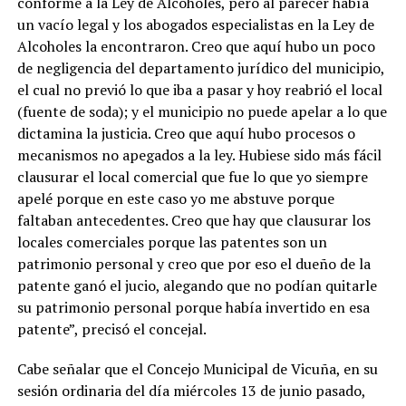
conforme a la Ley de Alcoholes, pero al parecer había
un vacío legal y los abogados especialistas en la Ley de
Alcoholes la encontraron. Creo que aquí hubo un poco
de negligencia del departamento jurídico del municipio,
el cual no previó lo que iba a pasar y hoy reabrió el local
(fuente de soda); y el municipio no puede apelar a lo que
dictamina la justicia. Creo que aquí hubo procesos o
mecanismos no apegados a la ley. Hubiese sido más fácil
clausurar el local comercial que fue lo que yo siempre
apelé porque en este caso yo me abstuve porque
faltaban antecedentes. Creo que hay que clausurar los
locales comerciales porque las patentes son un
patrimonio personal y creo que por eso el dueño de la
patente ganó el jucio, alegando que no podían quitarle
su patrimonio personal porque había invertido en esa
patente”, precisó el concejal.
Cabe señalar que el Concejo Municipal de Vicuña, en su
sesión ordinaria del día miércoles 13 de junio pasado,