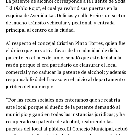
La patente de alcohol corresponde a la Fuente de Soda
“El Diablo Rojo”, el cual ya reabrió sus puertas en la
esquina de Avenida Las Delicias y calle Freire, un sector
de mucho tránsito vehicular y peatonal, y entrada
principal al centro de la ciudad.
Al respecto el concejal Cristian Pinto Torres, quien fue
el único que no votó a favor de la caducidad de dicha
patente en el mes de junio, señaló que esto le daba la
razón porque él era partidario de clausurar el local
comercial y no caducar la patente de alcohol; y además
responsabilizó del fracaso en el juicio al departamento
jurídico del municipio.
“Por las redes sociales nos enteramos que se reabría
este local porque el dueño de la patente demandó al
municipio y ganó en todas las instancias jurídicas; y ha
recuperado su patente de alcohol, reabriendo las
puertas del local al público. El Concejo Municipal, actuó