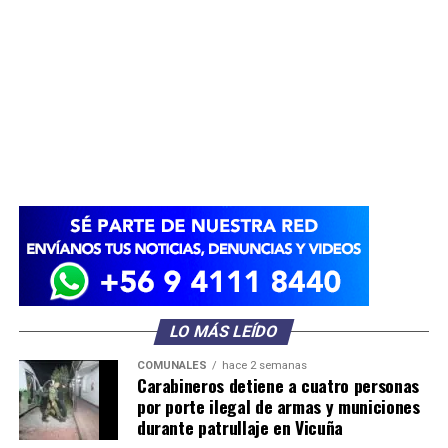
LO MÁS LEÍDO
COMUNALES
hace 2 semanas
Carabineros detiene a cuatro personas
por porte ilegal de armas y municiones
durante patrullaje en Vicuña