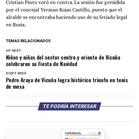
Cristian Pinto votó en contra. La sesión fue presidida
por el concejal Yerman Rojas Castillo, puesto que el
alcalde se encontraba haciendo uso de su feriado legal
en Rusia.
TEMAS RELACIONADOS
UP NEXT
Niños y niñas del sector centro y oriente de Vicuña
celebraron su Fiesta de Navidad
DON'T MISS
Pedro Araya de Vicuña logra histórico triunfo en tenis
de mesa
TE PODRÍA INTERESAR