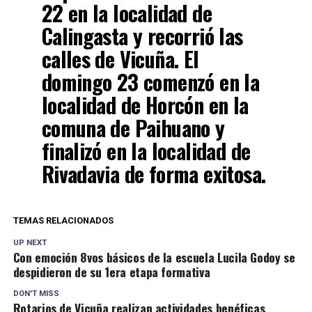
22 en la localidad de
Calingasta y recorrió las
calles de Vicuña. El
domingo 23 comenzó en la
localidad de Horcón en la
comuna de Paihuano y
finalizó en la localidad de
Rivadavia de forma exitosa.
TEMAS RELACIONADOS
UP NEXT
Con emoción 8vos básicos de la escuela Lucila Godoy se
despidieron de su 1era etapa formativa
DON'T MISS
Rotarios de Vicuña realizan actividades benéficas