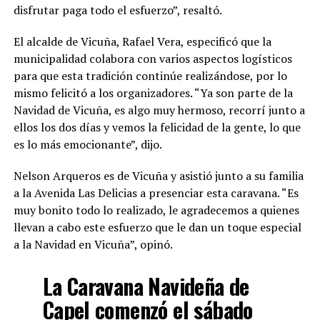
disfrutar paga todo el esfuerzo”, resaltó.
El alcalde de Vicuña, Rafael Vera, especificó que la
municipalidad colabora con varios aspectos logísticos
para que esta tradición continúe realizándose, por lo
mismo felicitó a los organizadores. “Ya son parte de la
Navidad de Vicuña, es algo muy hermoso, recorrí junto a
ellos los dos días y vemos la felicidad de la gente, lo que
es lo más emocionante”, dijo.
Nelson Arqueros es de Vicuña y asistió junto a su familia
a la Avenida Las Delicias a presenciar esta caravana. “Es
muy bonito todo lo realizado, le agradecemos a quienes
llevan a cabo este esfuerzo que le dan un toque especial
a la Navidad en Vicuña”, opinó.
La Caravana Navideña de
Capel comenzó el sábado