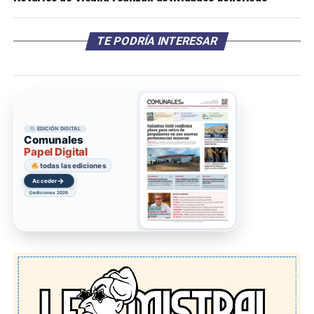
TE PODRÍA INTERESAR
EDICIÓN DIGITAL
Comunales
Papel Digital
todas las ediciones
→
Acceder
ediciones 2026