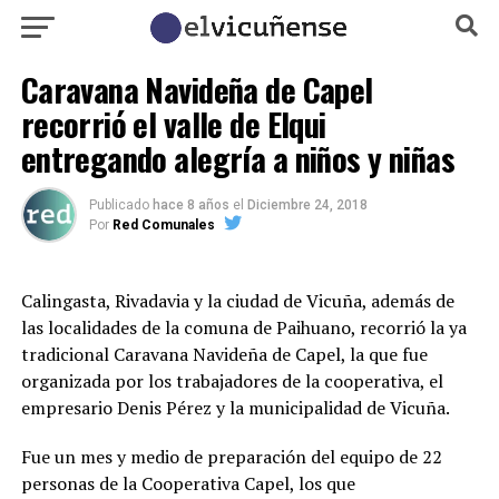
Caravana Navideña de Capel
recorrió el valle de Elqui
entregando alegría a niños y niñas
Publicado
hace 8 años
el
Diciembre 24, 2018
Por
Red Comunales
Calingasta, Rivadavia y la ciudad de Vicuña, además de
las localidades de la comuna de Paihuano, recorrió la ya
tradicional Caravana Navideña de Capel, la que fue
organizada por los trabajadores de la cooperativa, el
empresario Denis Pérez y la municipalidad de Vicuña.
Fue un mes y medio de preparación del equipo de 22
personas de la Cooperativa Capel, los que