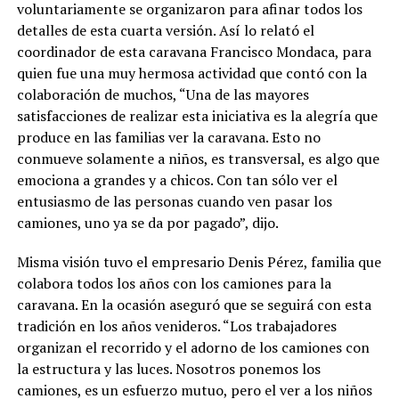
voluntariamente se organizaron para afinar todos los
detalles de esta cuarta versión. Así lo relató el
coordinador de esta caravana Francisco Mondaca, para
quien fue una muy hermosa actividad que contó con la
colaboración de muchos, “Una de las mayores
satisfacciones de realizar esta iniciativa es la alegría que
produce en las familias ver la caravana. Esto no
conmueve solamente a niños, es transversal, es algo que
emociona a grandes y a chicos. Con tan sólo ver el
entusiasmo de las personas cuando ven pasar los
camiones, uno ya se da por pagado”, dijo.
Misma visión tuvo el empresario Denis Pérez, familia que
colabora todos los años con los camiones para la
caravana. En la ocasión aseguró que se seguirá con esta
tradición en los años venideros. “Los trabajadores
organizan el recorrido y el adorno de los camiones con
la estructura y las luces. Nosotros ponemos los
camiones, es un esfuerzo mutuo, pero el ver a los niños