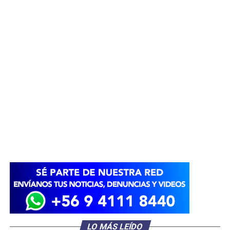
LO MÁS LEÍDO