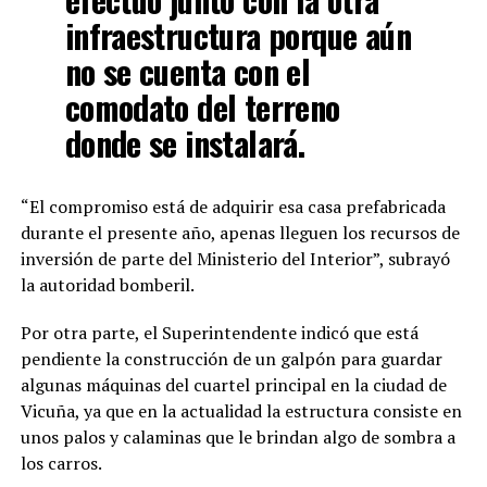
infraestructura porque aún
no se cuenta con el
comodato del terreno
donde se instalará.
“El compromiso está de adquirir esa casa prefabricada
durante el presente año, apenas lleguen los recursos de
inversión de parte del Ministerio del Interior”, subrayó
la autoridad bomberil.
Por otra parte, el Superintendente indicó que está
pendiente la construcción de un galpón para guardar
algunas máquinas del cuartel principal en la ciudad de
Vicuña, ya que en la actualidad la estructura consiste en
unos palos y calaminas que le brindan algo de sombra a
los carros.