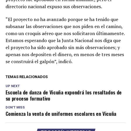
directorio nacional expuso sus observaciones.
“El proyecto no ha avanzado porque se ha tenido que
subsanar las observaciones que nos piden en el camino,
como un croquis aéreo que nos solicitaron últimamente.
Estamos esperando que la Junta Nacional nos diga que
el proyecto ha sido aprobado sin más observaciones; y
apenas nos depositen el dinero, en menos de tres meses
se construirá el galpón”, indicó.
TEMAS RELACIONADOS
UP NEXT
Escuela de danza de Vicuña expondrá los resultados de
su proceso formativo
DON'T MISS
Comienza la venta de uniformes escolares en Vicuña