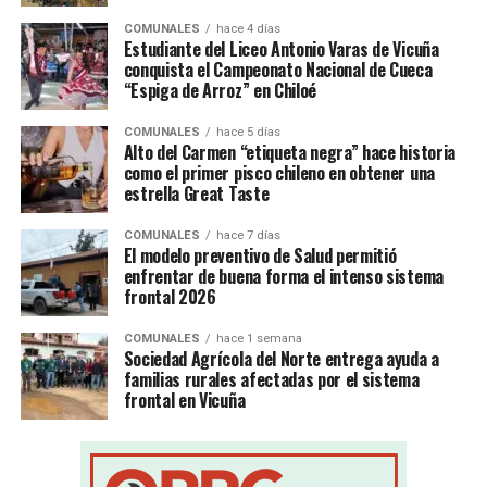
COMUNALES
hace 4 días
Estudiante del Liceo Antonio Varas de Vicuña
conquista el Campeonato Nacional de Cueca
“Espiga de Arroz” en Chiloé
COMUNALES
hace 5 días
Alto del Carmen “etiqueta negra” hace historia
como el primer pisco chileno en obtener una
estrella Great Taste
COMUNALES
hace 7 días
El modelo preventivo de Salud permitió
enfrentar de buena forma el intenso sistema
frontal 2026
COMUNALES
hace 1 semana
Sociedad Agrícola del Norte entrega ayuda a
familias rurales afectadas por el sistema
frontal en Vicuña