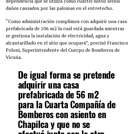
dependencia que se utiliza como cuartel sufrió serios
daños causados por las palomas en el entretecho.
“Como administración cumplimos con adquirir una casa
prefabricada de 106 m2 la cual está guardada mientras
se gestiona la instalación de electricidad, agua y
alcantarillado en el sitio que ocupará”, precisó Francisco
Poloni, Superintendente del Cuerpo de Bomberos de
Vicuña.
De igual forma se pretende
adquirir una casa
prefabricada de 56 m2
para la Cuarta Compañía de
Bomberos con asiento en
Chapilca y que no se
efectuó junto con la otra