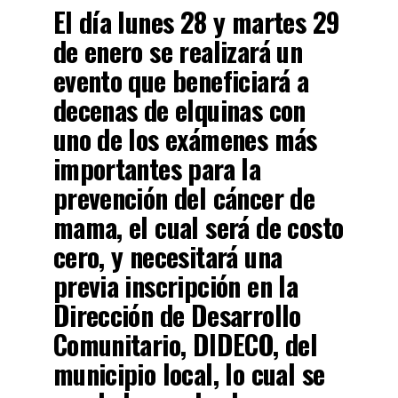
El día lunes 28 y martes 29
de enero se realizará un
evento que beneficiará a
decenas de elquinas con
uno de los exámenes más
importantes para la
prevención del cáncer de
mama, el cual será de costo
cero, y necesitará una
previa inscripción en la
Dirección de Desarrollo
Comunitario, DIDECO, del
municipio local, lo cual se