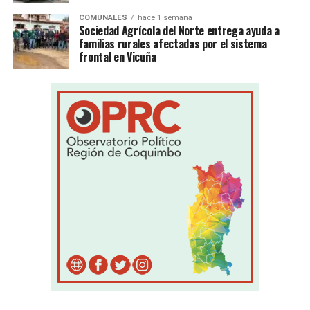
COMUNALES
hace 1 semana
Sociedad Agrícola del Norte entrega ayuda a
familias rurales afectadas por el sistema
frontal en Vicuña