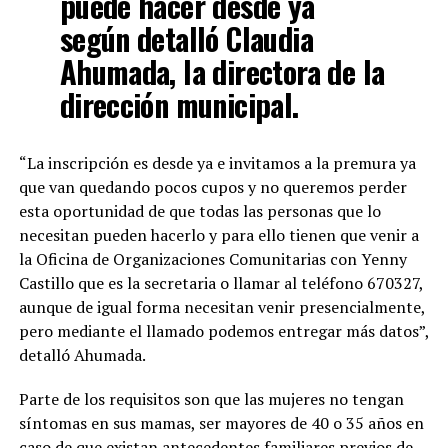
puede hacer desde ya
según detalló Claudia
Ahumada, la directora de la
dirección municipal.
“La inscripción es desde ya e invitamos a la premura ya
que van quedando pocos cupos y no queremos perder
esta oportunidad de que todas las personas que lo
necesitan pueden hacerlo y para ello tienen que venir a
la Oficina de Organizaciones Comunitarias con Yenny
Castillo que es la secretaria o llamar al teléfono 670327,
aunque de igual forma necesitan venir presencialmente,
pero mediante el llamado podemos entregar más datos”,
detalló Ahumada.
Parte de los requisitos son que las mujeres no tengan
síntomas en sus mamas, ser mayores de 40 o 35 años en
caso de que existan antecedentes familiares previos de