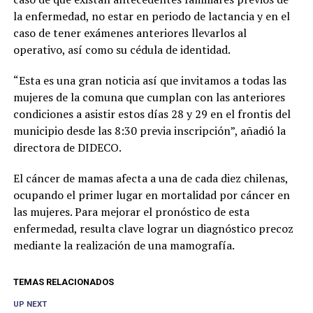
la enfermedad, no estar en periodo de lactancia y en el
caso de tener exámenes anteriores llevarlos al
operativo, así como su cédula de identidad.
“Esta es una gran noticia así que invitamos a todas las
mujeres de la comuna que cumplan con las anteriores
condiciones a asistir estos días 28 y 29 en el frontis del
municipio desde las 8:30 previa inscripción”, añadió la
directora de DIDECO.
El cáncer de mamas afecta a una de cada diez chilenas,
ocupando el primer lugar en mortalidad por cáncer en
las mujeres. Para mejorar el pronóstico de esta
enfermedad, resulta clave lograr un diagnóstico precoz
mediante la realización de una mamografía.
TEMAS RELACIONADOS
UP NEXT