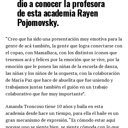
dio a conocer la profesora
de esta academia Rayen
Pojomovsky.
“Creo que ha sido una presentación muy emotiva para la
gente de acá también, la gente que logra conectarse con
el copao, con Mamalluca, con los distintos íconos que
tenemos acá y felices por la emoción que se vive, por la
emoción que le ponen las niñas de la escuela de danza,
las niñas y los niños de la orquesta, con la colaboración
de María Paz que hace de abuelita que fue uniendo y
trabajamos juntas también el guión en un trabajo
colaborativo que fue muy importante”.
Amanda Troncoso tiene 10 años y baila en esta
academia desde hace un tiempo, para ella el baile es un
gran mecanismo de expresión. “Es cómodo estar aquí
porque uno se siente bien, se siente cómoda con lo que