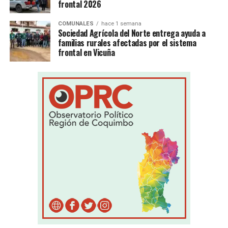
frontal 2026
COMUNALES
hace 1 semana
Sociedad Agrícola del Norte entrega ayuda a
familias rurales afectadas por el sistema
frontal en Vicuña