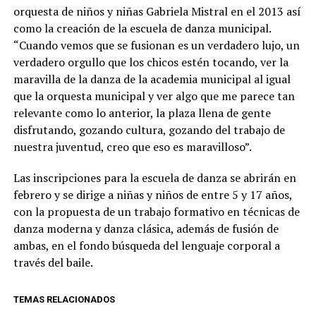
orquesta de niños y niñas Gabriela Mistral en el 2013 así
como la creación de la escuela de danza municipal.
“Cuando vemos que se fusionan es un verdadero lujo, un
verdadero orgullo que los chicos estén tocando, ver la
maravilla de la danza de la academia municipal al igual
que la orquesta municipal y ver algo que me parece tan
relevante como lo anterior, la plaza llena de gente
disfrutando, gozando cultura, gozando del trabajo de
nuestra juventud, creo que eso es maravilloso”.
Las inscripciones para la escuela de danza se abrirán en
febrero y se dirige a niñas y niños de entre 5 y 17 años,
con la propuesta de un trabajo formativo en técnicas de
danza moderna y danza clásica, además de fusión de
ambas, en el fondo búsqueda del lenguaje corporal a
través del baile.
TEMAS RELACIONADOS