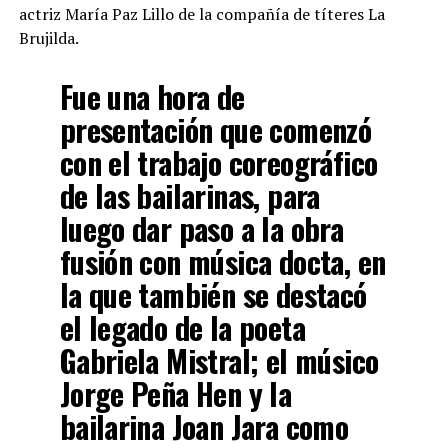
actriz María Paz Lillo de la compañía de títeres La
Brujilda.
Fue una hora de
presentación que comenzó
con el trabajo coreográfico
de las bailarinas, para
luego dar paso a la obra
fusión con música docta, en
la que también se destacó
el legado de la poeta
Gabriela Mistral; el músico
Jorge Peña Hen y la
bailarina Joan Jara como