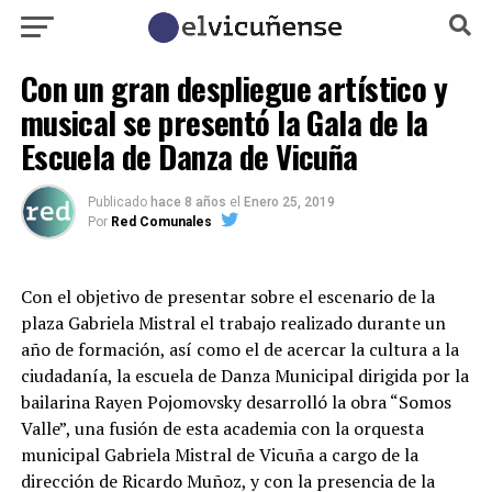
Con un gran despliegue artístico y
musical se presentó la Gala de la
Escuela de Danza de Vicuña
Publicado
hace 8 años
el
Enero 25, 2019
Por
Red Comunales
Con el objetivo de presentar sobre el escenario de la
plaza Gabriela Mistral el trabajo realizado durante un
año de formación, así como el de acercar la cultura a la
ciudadanía, la escuela de Danza Municipal dirigida por la
bailarina Rayen Pojomovsky desarrolló la obra “Somos
Valle”, una fusión de esta academia con la orquesta
municipal Gabriela Mistral de Vicuña a cargo de la
dirección de Ricardo Muñoz, y con la presencia de la