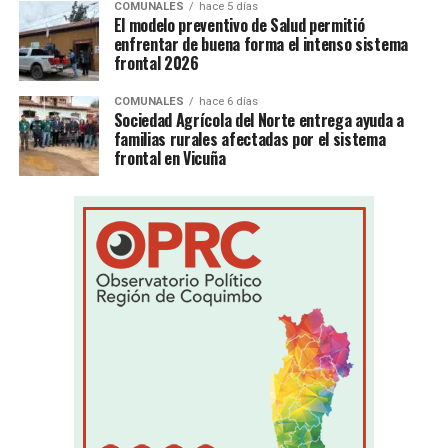
COMUNALES
hace 5 días
El modelo preventivo de Salud permitió
enfrentar de buena forma el intenso sistema
frontal 2026
COMUNALES
hace 6 días
Sociedad Agrícola del Norte entrega ayuda a
familias rurales afectadas por el sistema
frontal en Vicuña