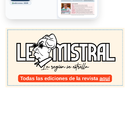
ediciones 2026