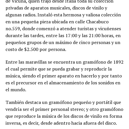
de Vicuña, quien trajo desde Italia toda su colección
privadas de aparatos musicales, discos de vinilo y
algunas radios. Instaló esta hermosa y valiosa colección
en una pequeña pieza ubicada en calle Chacabuco
no.559, donde comenzó a atender turistas y vicuñenses
durante las tardes, entre las 17:00 y las 21:00 horas, en
pequeños grupos de un máximo de cinco personas y un
costo de $2.500 por persona.
Entre las maravillas se encuentra un gramófono de 1892
el cual permite que se pueda grabar y reproducir la
música, siendo el primer aparato en hacerlo y por tanto
es el precursor en el almacenamiento de los sonidos en
el mundo.
También destaca un gramófono pequeño y portátil que
vendría ser el primer personal stereo; y otro gramófono
que reproduce la música de los discos de vinilo en forma
inversa, es decir, desde adentro hacia afuera del disco.