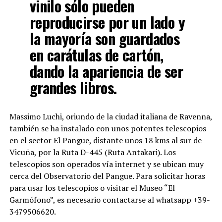
vinilo sólo pueden
reproducirse por un lado y
la mayoría son guardados
en carátulas de cartón,
dando la apariencia de ser
grandes libros.
Massimo Luchi, oriundo de la ciudad italiana de Ravenna,
también se ha instalado con unos potentes telescopios
en el sector El Pangue, distante unos 18 kms al sur de
Vicuña, por la Ruta D-445 (Ruta Antakari). Los
telescopios son operados vía internet y se ubican muy
cerca del Observatorio del Pangue. Para solicitar horas
para usar los telescopios o visitar el Museo “El
Garmófono”, es necesario contactarse al whatsapp +39-
3479506620.