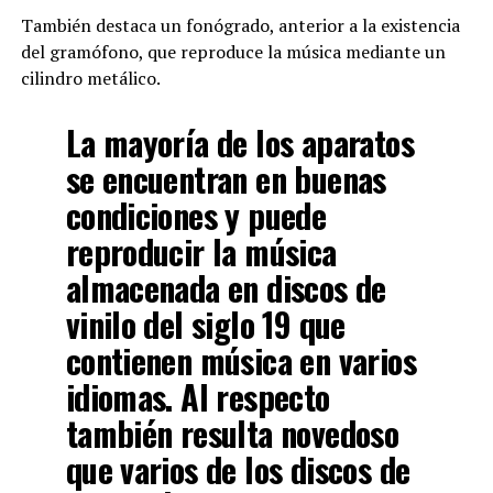
También destaca un fonógrado, anterior a la existencia
del gramófono, que reproduce la música mediante un
cilindro metálico.
La mayoría de los aparatos
se encuentran en buenas
condiciones y puede
reproducir la música
almacenada en discos de
vinilo del siglo 19 que
contienen música en varios
idiomas. Al respecto
también resulta novedoso
que varios de los discos de